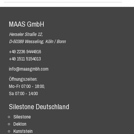
MAAS GmbH
Herseler Straße 12,
D-50389 Wesseling, Köln / Bonn
+49 2236 9444916
+49 1511 5154013
info@maasgmbh.com
Öffnungszeiten:
Mo-Fr 07:00 - 18:00,
Sa 07:00 - 14:00
Silestone Deutschland
Silestone
Dekton
Kunststein