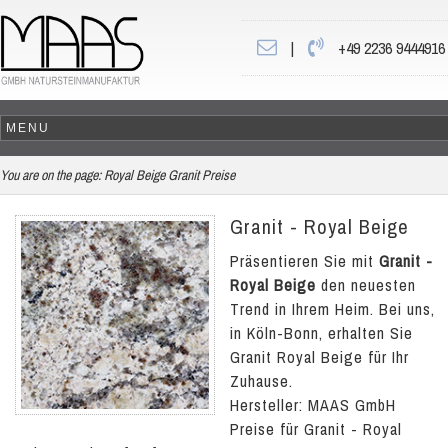
|
+49 2236 9444916
You are on the page:
Royal Beige Granit Preise
Granit - Royal Beige
Präsentieren Sie mit
Granit -
Royal Beige
den neuesten
Trend in Ihrem Heim. Bei uns,
in Köln-Bonn, erhalten Sie
Granit Royal Beige für Ihr
Zuhause.
Hersteller: MAAS GmbH
Preise für Granit - Royal