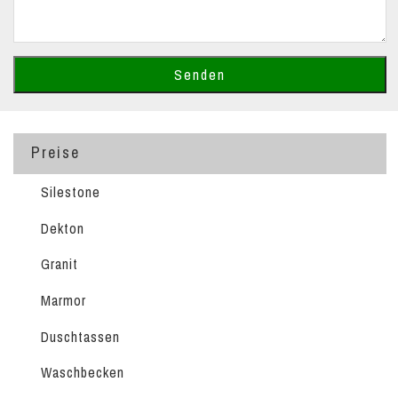
Preise
Silestone
Dekton
Granit
Marmor
Duschtassen
Waschbecken