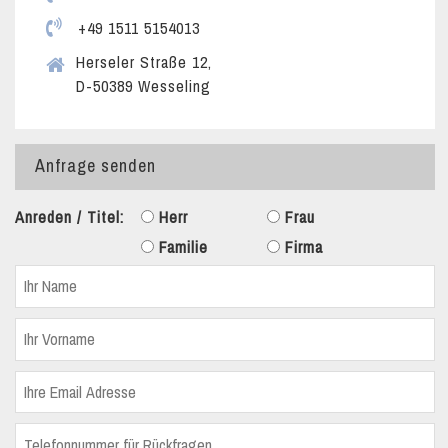
+49 1511 5154013
Herseler Straße 12,
D-50389 Wesseling
Anfrage senden
Anreden / Titel:
Herr
Frau
Familie
Firma