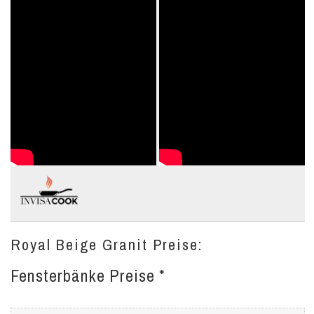
Royal Beige Granit Preise:
Fensterbänke Preise *