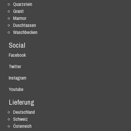
Quarzstein
Granit
Marmor
Duschtassen
Waschbecken
Social
Facebook
Twitter
Instagram
Youtube
Lieferung
Deutschland
Schweiz
Österreich