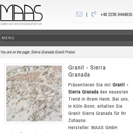
|
+49 2236 9444916
You are on the page:
Sierra Granada Granit Preise
Granit - Sierra
Granada
Präsentieren Sie mit
Granit -
Sierra Granada
den neuesten
Trend in Ihrem Heim. Bei uns,
in Köln-Bonn, erhalten Sie
Granit Sierra Granada für Ihr
Zuhause.
Hersteller: MAAS GmbH