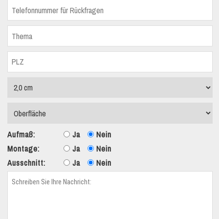
Aufmaß:
Ja
Nein
Montage:
Ja
Nein
Ausschnitt:
Ja
Nein