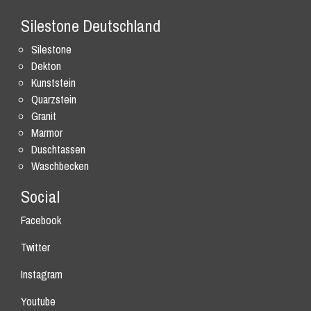
Silestone Deutschland
Silestone
Dekton
Kunststein
Quarzstein
Granit
Marmor
Duschtassen
Waschbecken
Social
Facebook
Twitter
Instagram
Youtube