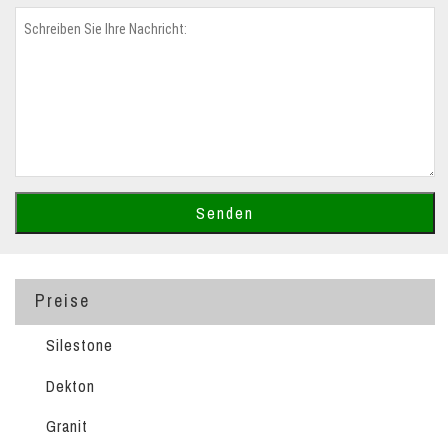
Preise
Silestone
Dekton
Granit