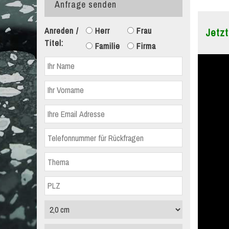
Anfrage senden
Anreden /
Herr
Frau
Jetzt
Titel:
Familie
Firma