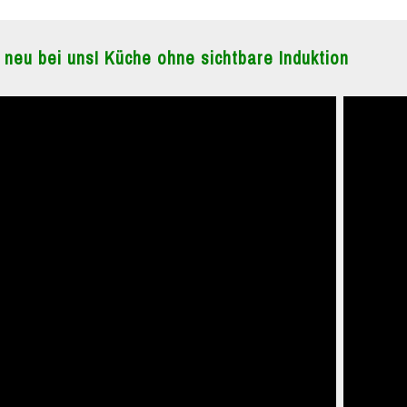
 neu bei uns! Küche ohne sichtbare Induktion