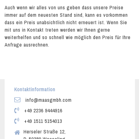
Auch wenn wir alles von uns geben dass unsere Preise
immer auf dem neuesten Stand sind, kann es vorkommen
dass ein Preis unabsichtlich nicht erneuert ist. Wenn Sie
mit uns in Kontakt treten werden wir Ihnen gerne
weiterhelfen und so schnell wie möglich den Preis für Ihre
Anfrage ausrechnen.
Kontaktinformation
info@maasgmbh.com
+49 2236 9444916
+49 1511 5154013
Herseler Straße 12,