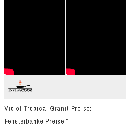
Violet Tropical Granit Preise:
Fensterbänke Preise *