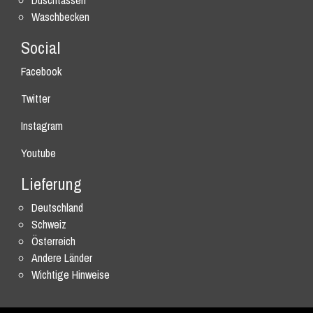
Duschtassen
Waschbecken
Social
Facebook
Twitter
Instagram
Youtube
Lieferung
Deutschland
Schweiz
Österreich
Andere Länder
Wichtige Hinweise