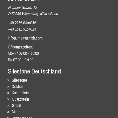
Herseler Straße 12,
D-50389 Wesseling, Köln / Bonn
+49 2236 9444916
+49 1511 5154013
info@maasgmbh.com
Öffnungszeiten:
Mo-Fr 07:00 - 18:00,
Sa 07:00 - 14:00
Silestone Deutschland
Silestone
Dekton
Kunststein
Quarzstein
Granit
Marmor