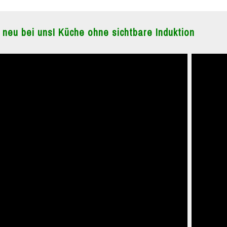
 neu bei uns! Küche ohne sichtbare Induktion