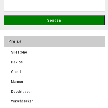
Preise
Silestone
Dekton
Granit
Marmor
Duschtassen
Waschbecken