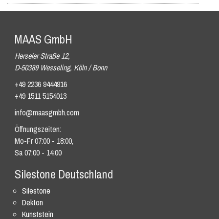
MAAS GmbH
Herseler Straße 12,
D-50389 Wesseling, Köln / Bonn
+49 2236 9444916
+49 1511 5154013
info@maasgmbh.com
Öffnungszeiten:
Mo-Fr 07:00 - 18:00,
Sa 07:00 - 14:00
Silestone Deutschland
Silestone
Dekton
Kunststein