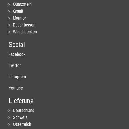
Quarzstein
Granit
Marmor
Duschtassen
Waschbecken
Social
Facebook
Twitter
Instagram
Youtube
Lieferung
Deutschland
Schweiz
Österreich