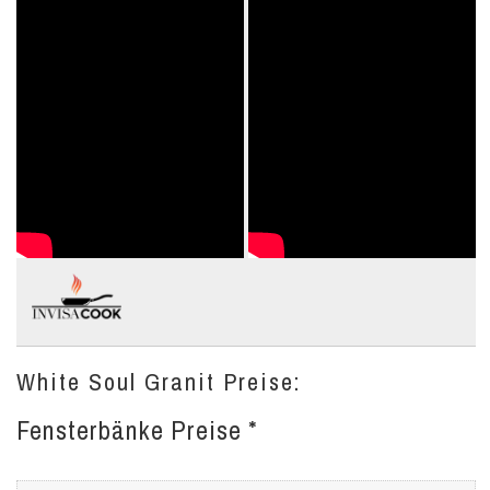
White Soul Granit Preise:
Fensterbänke Preise *