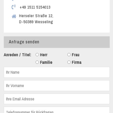
+49 1511 5154013
Herseler Straße 12,
D-50389 Wesseling
Anfrage senden
Anreden / Titel:
Herr
Frau
Familie
Firma