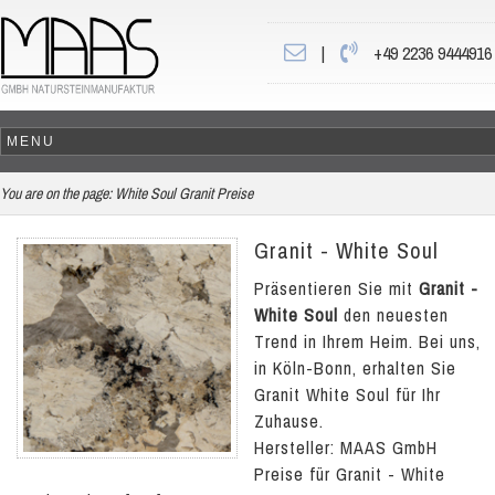
|
+49 2236 9444916
You are on the page:
White Soul Granit Preise
Granit - White Soul
Präsentieren Sie mit
Granit -
White Soul
den neuesten
Trend in Ihrem Heim. Bei uns,
in Köln-Bonn, erhalten Sie
Granit White Soul für Ihr
Zuhause.
Hersteller: MAAS GmbH
Preise für Granit - White