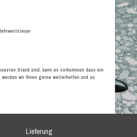
 Mehrwertsteuer
euesten Stand sind, kann es vorkommen dass ein
en werden wir Ihnen gerne weiterhelfen und so
Lieferung