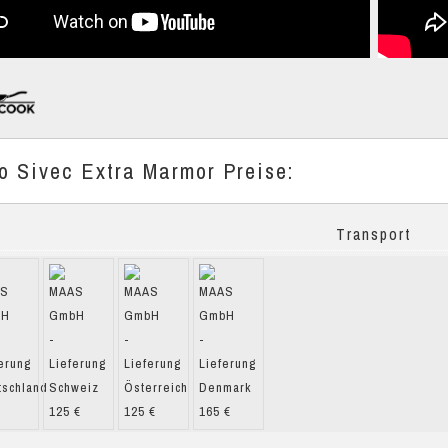
o Sivec Extra Marmor Preise:
Transport