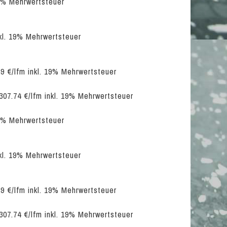
19% Mehrwertsteuer
nkl. 19% Mehrwertsteuer
9 €/lfm inkl. 19% Mehrwertsteuer
307.74 €/lfm inkl. 19% Mehrwertsteuer
19% Mehrwertsteuer
nkl. 19% Mehrwertsteuer
9 €/lfm inkl. 19% Mehrwertsteuer
307.74 €/lfm inkl. 19% Mehrwertsteuer