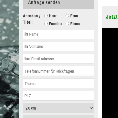
Anfrage senden
Anreden /
Herr
Frau
Jetzt
Titel:
Familie
Firma