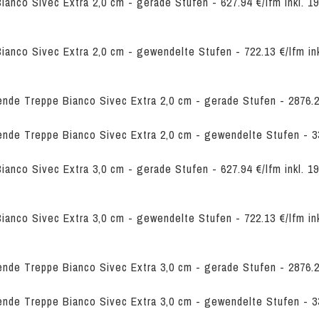
ianco Sivec Extra 2,0 cm - gerade Stufen - 627.94 €/lfm inkl. 
ianco Sivec Extra 2,0 cm - gewendelte Stufen - 722.13 €/lfm i
ende Treppe Bianco Sivec Extra 2,0 cm - gerade Stufen - 2876.2
ende Treppe Bianco Sivec Extra 2,0 cm - gewendelte Stufen - 3
ianco Sivec Extra 3,0 cm - gerade Stufen - 627.94 €/lfm inkl. 
ianco Sivec Extra 3,0 cm - gewendelte Stufen - 722.13 €/lfm i
ende Treppe Bianco Sivec Extra 3,0 cm - gerade Stufen - 2876.2
ende Treppe Bianco Sivec Extra 3,0 cm - gewendelte Stufen - 3