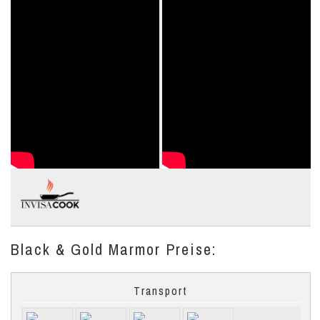
Black & Gold Marmor Preise:
Transport