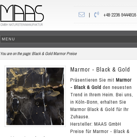
|
+49 2236 9444916
You are on the page:
Black & Gold Marmor Preise
Marmor - Black & Gold
Präsentieren Sie mit
Marmor
- Black & Gold
den neuesten
Trend in Ihrem Heim. Bei uns,
in Köln-Bonn, erhalten Sie
Marmor Black & Gold für Ihr
Zuhause.
Hersteller: MAAS GmbH
Preise für Marmor - Black &