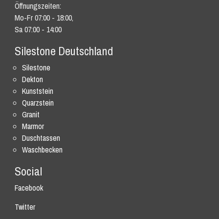
Öffnungszeiten:
Mo-Fr 07:00 - 18:00,
Sa 07:00 - 14:00
Silestone Deutschland
Silestone
Dekton
Kunststein
Quarzstein
Granit
Marmor
Duschtassen
Waschbecken
Social
Facebook
Twitter