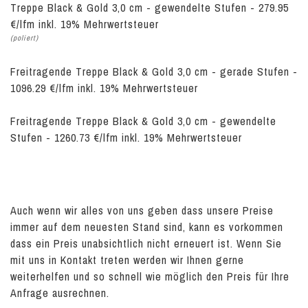
Treppe Black & Gold 3,0 cm - gewendelte Stufen - 279.95
€/lfm inkl. 19% Mehrwertsteuer
(poliert)
Freitragende Treppe Black & Gold 3,0 cm - gerade Stufen -
1096.29 €/lfm inkl. 19% Mehrwertsteuer
Freitragende Treppe Black & Gold 3,0 cm - gewendelte
Stufen - 1260.73 €/lfm inkl. 19% Mehrwertsteuer
Auch wenn wir alles von uns geben dass unsere Preise
immer auf dem neuesten Stand sind, kann es vorkommen
dass ein Preis unabsichtlich nicht erneuert ist. Wenn Sie
mit uns in Kontakt treten werden wir Ihnen gerne
weiterhelfen und so schnell wie möglich den Preis für Ihre
Anfrage ausrechnen.