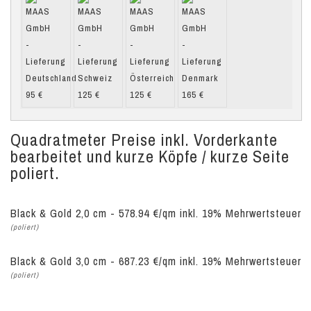
Quadratmeter Preise inkl. Vorderkante
bearbeitet und kurze Köpfe / kurze Seite
poliert.
Black & Gold 2,0 cm - 578.94 €/qm inkl. 19% Mehrwertsteuer
(poliert)
Black & Gold 3,0 cm - 687.23 €/qm inkl. 19% Mehrwertsteuer
(poliert)