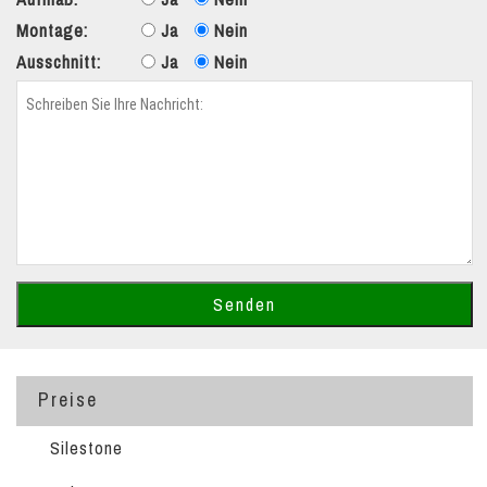
Montage:
Ja
Nein
Ausschnitt:
Ja
Nein
Preise
Silestone