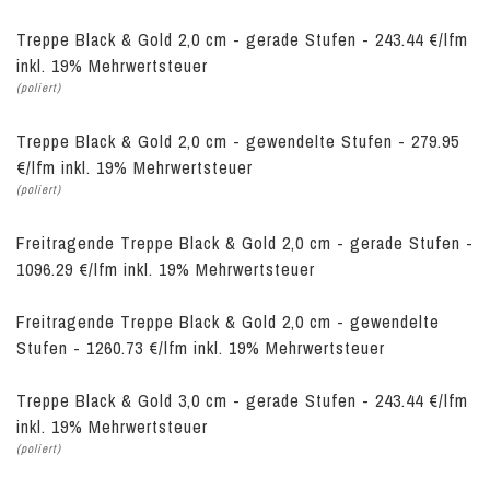
Treppe Black & Gold 2,0 cm - gerade Stufen - 243.44 €/lfm
inkl. 19% Mehrwertsteuer
(poliert)
Treppe Black & Gold 2,0 cm - gewendelte Stufen - 279.95
€/lfm inkl. 19% Mehrwertsteuer
(poliert)
Freitragende Treppe Black & Gold 2,0 cm - gerade Stufen -
1096.29 €/lfm inkl. 19% Mehrwertsteuer
Freitragende Treppe Black & Gold 2,0 cm - gewendelte
Stufen - 1260.73 €/lfm inkl. 19% Mehrwertsteuer
Treppe Black & Gold 3,0 cm - gerade Stufen - 243.44 €/lfm
inkl. 19% Mehrwertsteuer
(poliert)