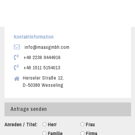
Kontaktinformation
info@maasgmbh.com
+49 2236 9444916
+49 1511 5154013
Herseler Straße 12,
D-50389 Wesseling
Anfrage senden
Anreden / Titel:
Herr
Frau
Familie
Firma