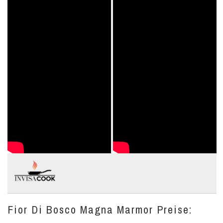
Fior Di Bosco Magna Marmor Preise: