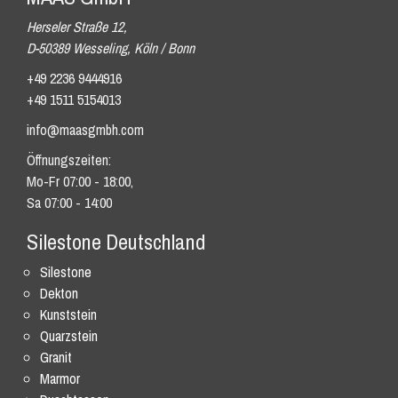
Herseler Straße 12,
D-50389 Wesseling, Köln / Bonn
+49 2236 9444916
+49 1511 5154013
info@maasgmbh.com
Öffnungszeiten:
Mo-Fr 07:00 - 18:00,
Sa 07:00 - 14:00
Silestone Deutschland
Silestone
Dekton
Kunststein
Quarzstein
Granit
Marmor