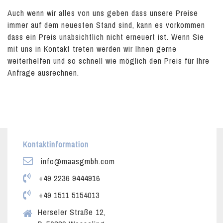
Auch wenn wir alles von uns geben dass unsere Preise
immer auf dem neuesten Stand sind, kann es vorkommen
dass ein Preis unabsichtlich nicht erneuert ist. Wenn Sie
mit uns in Kontakt treten werden wir Ihnen gerne
weiterhelfen und so schnell wie möglich den Preis für Ihre
Anfrage ausrechnen.
Kontaktinformation
info@maasgmbh.com
+49 2236 9444916
+49 1511 5154013
Herseler Straße 12,