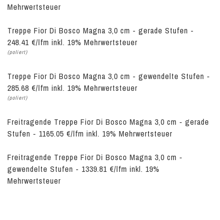
Mehrwertsteuer
Treppe Fior Di Bosco Magna 3,0 cm - gerade Stufen -
248.41 €/lfm inkl. 19% Mehrwertsteuer
(poliert)
Treppe Fior Di Bosco Magna 3,0 cm - gewendelte Stufen -
285.68 €/lfm inkl. 19% Mehrwertsteuer
(poliert)
Freitragende Treppe Fior Di Bosco Magna 3,0 cm - gerade
Stufen - 1165.05 €/lfm inkl. 19% Mehrwertsteuer
Freitragende Treppe Fior Di Bosco Magna 3,0 cm -
gewendelte Stufen - 1339.81 €/lfm inkl. 19%
Mehrwertsteuer