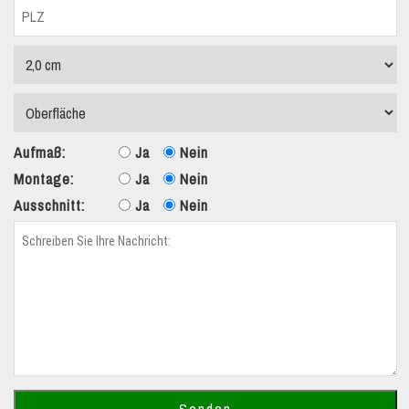
Aufmaß:
Ja
Nein
Montage:
Ja
Nein
Ausschnitt:
Ja
Nein