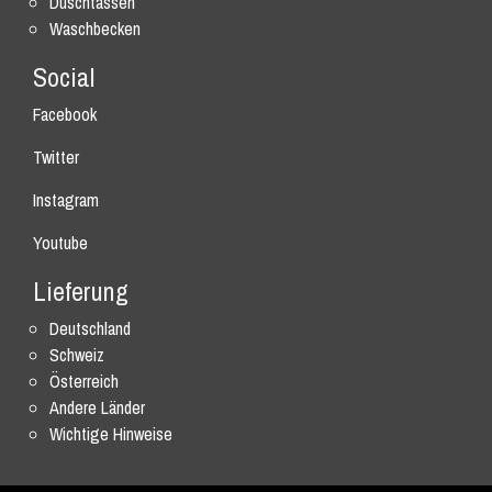
Duschtassen
Waschbecken
Social
Facebook
Twitter
Instagram
Youtube
Lieferung
Deutschland
Schweiz
Österreich
Andere Länder
Wichtige Hinweise