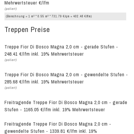
Mehrwertsteuer €/lfm
(poliert)
2
2
(Berechnung = 1 m
* 0.55 m
* 731.79 €/qm = 402.48 €/lfm)
Treppen Preise
Treppe Fior Di Bosco Magna 2,0 cm - gerade Stufen -
248.41 €/lfm inkl. 19% Mehrwertsteuer
(poliert)
Treppe Fior Di Bosco Magna 2,0 cm - gewendelte Stufen -
285.68 €/lfm inkl. 19% Mehrwertsteuer
(poliert)
Freitragende Treppe Fior Di Bosco Magna 2,0 cm - gerade
Stufen - 1165.05 €/lfm inkl. 19% Mehrwertsteuer
Freitragende Treppe Fior Di Bosco Magna 2,0 cm -
gewendelte Stufen - 1339.81 €/lfm inkl. 19%