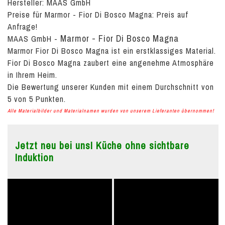
Hersteller: MAAS GmbH
Preise für Marmor - Fior Di Bosco Magna:
Preis auf
Anfrage!
Marmor - Fior Di Bosco Magna
MAAS GmbH
-
Marmor Fior Di Bosco Magna ist ein erstklassiges Material.
Fior Di Bosco Magna zaubert eine angenehme Atmosphäre
in Ihrem Heim.
Die Bewertung unserer Kunden mit einem Durchschnitt von
5
von
5
Punkten.
Alle Materialbilder und Materialnamen wurden von unserem Lieferanten übernommen!
Jetzt neu bei uns! Küche ohne sichtbare
Induktion