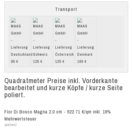
Transport
Quadratmeter Preise inkl. Vorderkante
bearbeitet und kurze Köpfe / kurze Seite
poliert.
Fior Di Bosco Magna 2,0 cm - 522.71 €/qm inkl. 19%
Mehrwertsteuer
(poliert)