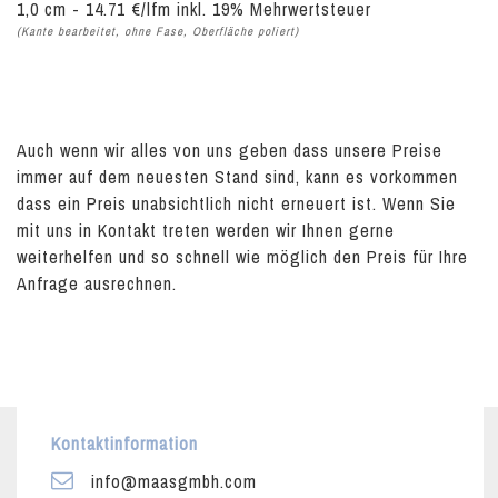
1,0 cm - 14.71 €/lfm inkl. 19% Mehrwertsteuer
(Kante bearbeitet, ohne Fase, Oberfläche poliert)
Auch wenn wir alles von uns geben dass unsere Preise
immer auf dem neuesten Stand sind, kann es vorkommen
dass ein Preis unabsichtlich nicht erneuert ist. Wenn Sie
mit uns in Kontakt treten werden wir Ihnen gerne
weiterhelfen und so schnell wie möglich den Preis für Ihre
Anfrage ausrechnen.
Kontaktinformation
info@maasgmbh.com