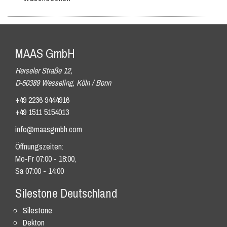
MAAS GmbH
Herseler Straße 12,
D-50389 Wesseling, Köln / Bonn
+49 2236 9444916
+49 1511 5154013
info@maasgmbh.com
Öffnungszeiten:
Mo-Fr 07:00 - 18:00,
Sa 07:00 - 14:00
Silestone Deutschland
Silestone
Dekton