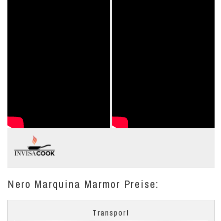
Nero Marquina Marmor Preise:
Transport