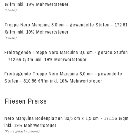
€/lfm inkl. 19% Mehrwertsteuer
(poliert)
Treppe Nero Marquina 3,0 cm - gewendelte Stufen - 172.91
€/lfm inkl. 19% Mehrwertsteuer
(poliert)
Freitragende Treppe Nero Marquina 3,0 cm - gerade Stufen
- 712.66 €/lfm inkl. 19% Mehrwertsteuer
Freitragende Treppe Nero Marquina 3,0 cm - gewendelte
Stufen - 819.56 €/lfm inkl. 19% Mehrwertsteuer
Fliesen Preise
Nero Marquina Bodenplatten 30,5 cm x 1,5 cm - 171.36 €/qm
inkl. 19% Mehrwertsteuer
(Kante gefast - poliert)