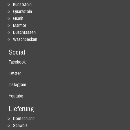
Kunststein
Quarzstein
Granit
Marmor
Duschtassen
Waschbecken
Social
Facebook
Twitter
Instagram
Youtube
Lieferung
Deutschland
Schweiz