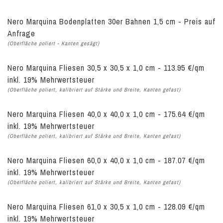
Nero Marquina Bodenplatten 30er Bahnen 1,5 cm - Preis auf
Anfrage
(Oberfläche poliert - Kanten gesägt)
Nero Marquina Fliesen 30,5 x 30,5 x 1,0 cm - 113.95 €/qm
inkl. 19% Mehrwertsteuer
(Oberfläche poliert, kalibriert auf Stärke und Breite, Kanten gefast)
Nero Marquina Fliesen 40,0 x 40,0 x 1,0 cm - 175.64 €/qm
inkl. 19% Mehrwertsteuer
(Oberfläche poliert, kalibriert auf Stärke und Breite, Kanten gefast)
Nero Marquina Fliesen 60,0 x 40,0 x 1,0 cm - 187.07 €/qm
inkl. 19% Mehrwertsteuer
(Oberfläche poliert, kalibriert auf Stärke und Breite, Kanten gefast)
Nero Marquina Fliesen 61,0 x 30,5 x 1,0 cm - 128.09 €/qm
inkl. 19% Mehrwertsteuer