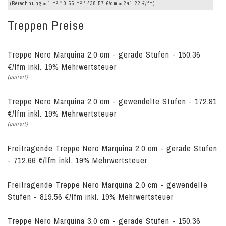
2
2
(Berechnung = 1 m
* 0.55 m
* 438.57 €/qm = 241.22 €/lfm)
Treppen Preise
Treppe Nero Marquina 2,0 cm - gerade Stufen - 150.36
€/lfm inkl. 19% Mehrwertsteuer
(poliert)
Treppe Nero Marquina 2,0 cm - gewendelte Stufen - 172.91
€/lfm inkl. 19% Mehrwertsteuer
(poliert)
Freitragende Treppe Nero Marquina 2,0 cm - gerade Stufen
- 712.66 €/lfm inkl. 19% Mehrwertsteuer
Freitragende Treppe Nero Marquina 2,0 cm - gewendelte
Stufen - 819.56 €/lfm inkl. 19% Mehrwertsteuer
Treppe Nero Marquina 3,0 cm - gerade Stufen - 150.36