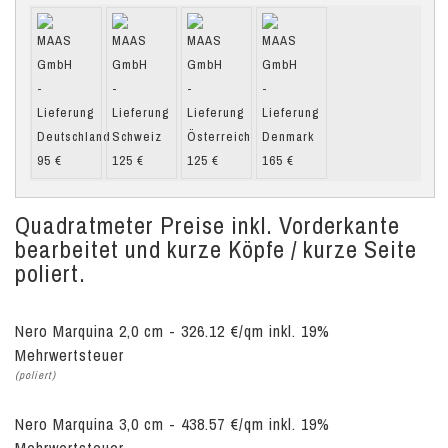
Quadratmeter Preise inkl. Vorderkante
bearbeitet und kurze Köpfe / kurze Seite
poliert.
Nero Marquina 2,0 cm - 326.12 €/qm inkl. 19%
Mehrwertsteuer
(poliert)
Nero Marquina 3,0 cm - 438.57 €/qm inkl. 19%