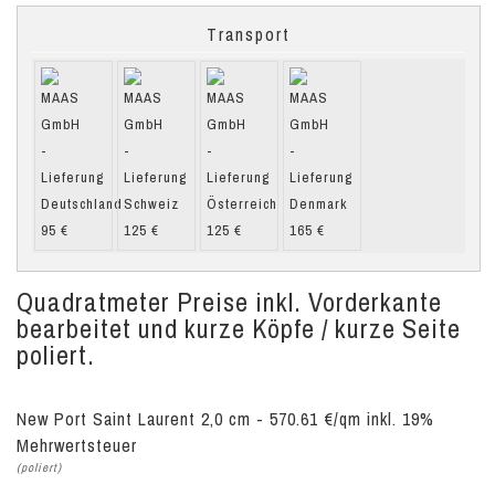
Transport
Quadratmeter Preise inkl. Vorderkante
bearbeitet und kurze Köpfe / kurze Seite
poliert.
New Port Saint Laurent 2,0 cm - 570.61 €/qm inkl. 19%
Mehrwertsteuer
(poliert)