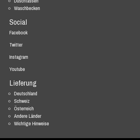
Duschtassen
Waschbecken
Social
Facebook
Twitter
Instagram
Youtube
Lieferung
Deutschland
Schweiz
Österreich
Andere Länder
Wichtige Hinweise