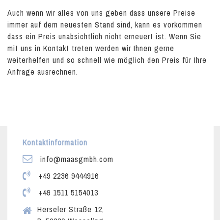
Auch wenn wir alles von uns geben dass unsere Preise
immer auf dem neuesten Stand sind, kann es vorkommen
dass ein Preis unabsichtlich nicht erneuert ist. Wenn Sie
mit uns in Kontakt treten werden wir Ihnen gerne
weiterhelfen und so schnell wie möglich den Preis für Ihre
Anfrage ausrechnen.
Kontaktinformation
info@maasgmbh.com
+49 2236 9444916
+49 1511 5154013
Herseler Straße 12,