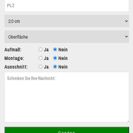
Aufmaß:
Ja
Nein
Montage:
Ja
Nein
Ausschnitt:
Ja
Nein