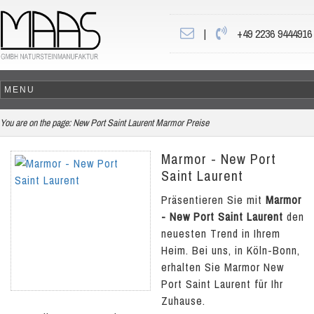
|
+49 2236 9444916
You are on the page:
New Port Saint Laurent Marmor Preise
Marmor - New Port
Saint Laurent
Präsentieren Sie mit
Marmor
- New Port Saint Laurent
den
neuesten Trend in Ihrem
Heim. Bei uns, in Köln-Bonn,
erhalten Sie Marmor New
Port Saint Laurent für Ihr
Zuhause.