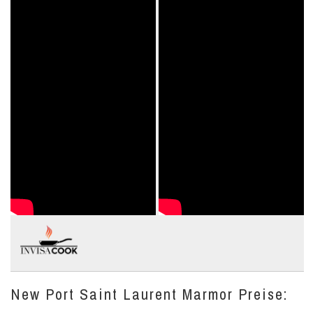
New Port Saint Laurent Marmor Preise: