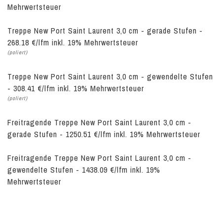
Mehrwertsteuer
Treppe New Port Saint Laurent 3,0 cm - gerade Stufen -
268.18 €/lfm inkl. 19% Mehrwertsteuer
(poliert)
Treppe New Port Saint Laurent 3,0 cm - gewendelte Stufen
- 308.41 €/lfm inkl. 19% Mehrwertsteuer
(poliert)
Freitragende Treppe New Port Saint Laurent 3,0 cm -
gerade Stufen - 1250.51 €/lfm inkl. 19% Mehrwertsteuer
Freitragende Treppe New Port Saint Laurent 3,0 cm -
gewendelte Stufen - 1438.09 €/lfm inkl. 19%
Mehrwertsteuer