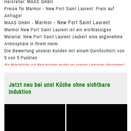
Hersteller: MAAS GmbH
Preise für Marmor - New Port Saint Laurent:
Preis auf
Anfrage!
Marmor - New Port Saint Laurent
MAAS GmbH
-
Marmor New Port Saint Laurent ist ein erstklassiges
Material. New Port Saint Laurent zaubert eine angenehme
Atmosphäre in Ihrem Heim.
Die Bewertung unserer Kunden mit einem Durchschnitt von
5
von
5
Punkten.
Alle Materialbilder und Materialnamen wurden von unserem Lieferanten übernommen!
Jetzt neu bei uns! Küche ohne sichtbare
Induktion