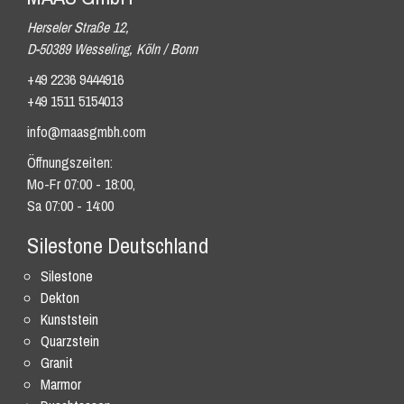
Herseler Straße 12,
D-50389 Wesseling, Köln / Bonn
+49 2236 9444916
+49 1511 5154013
info@maasgmbh.com
Öffnungszeiten:
Mo-Fr 07:00 - 18:00,
Sa 07:00 - 14:00
Silestone Deutschland
Silestone
Dekton
Kunststein
Quarzstein
Granit
Marmor