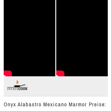
Onyx Alabastro Mexicano Marmor Preise: