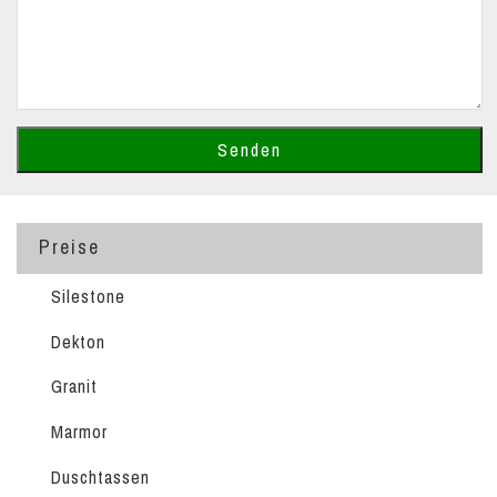
Preise
Silestone
Dekton
Granit
Marmor
Duschtassen