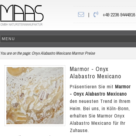
|
+49 2236 9444916
You are on the page:
Onyx Alabastro Mexicano Marmor Preise
Marmor - Onyx
Alabastro Mexicano
Präsentieren Sie mit
Marmor
- Onyx Alabastro Mexicano
den neuesten Trend in Ihrem
Heim. Bei uns, in Köln-Bonn,
erhalten Sie Marmor Onyx
Alabastro Mexicano für Ihr
Zuhause.