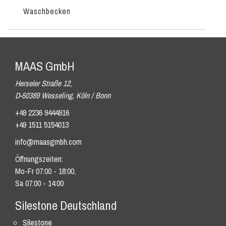
Waschbecken
MAAS GmbH
Herseler Straße 12,
D-50389 Wesseling, Köln / Bonn
+49 2236 9444916
+49 1511 5154013
info@maasgmbh.com
Öffnungszeiten:
Mo-Fr 07:00 - 18:00,
Sa 07:00 - 14:00
Silestone Deutschland
Silestone