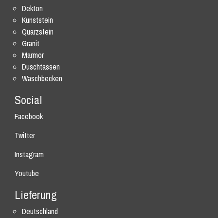
Dekton
Kunststein
Quarzstein
Granit
Marmor
Duschtassen
Waschbecken
Social
Facebook
Twitter
Instagram
Youtube
Lieferung
Deutschland