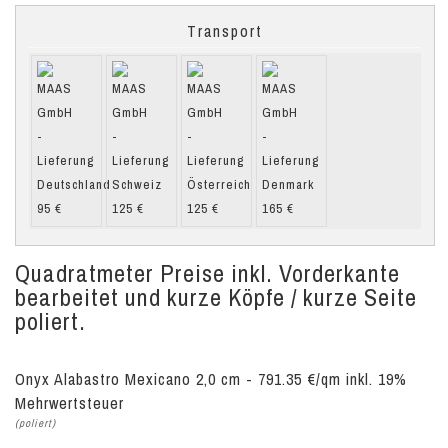
Transport
Quadratmeter Preise inkl. Vorderkante
bearbeitet und kurze Köpfe / kurze Seite
poliert.
Onyx Alabastro Mexicano 2,0 cm - 791.35 €/qm inkl. 19%
Mehrwertsteuer
(poliert)