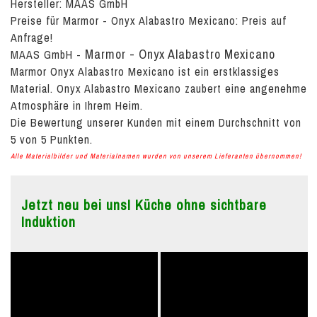
Hersteller: MAAS GmbH
Preise für Marmor - Onyx Alabastro Mexicano:
Preis auf
Anfrage!
Marmor - Onyx Alabastro Mexicano
MAAS GmbH
-
Marmor Onyx Alabastro Mexicano ist ein erstklassiges
Material. Onyx Alabastro Mexicano zaubert eine angenehme
Atmosphäre in Ihrem Heim.
Die Bewertung unserer Kunden mit einem Durchschnitt von
5
von
5
Punkten.
Alle Materialbilder und Materialnamen wurden von unserem Lieferanten übernommen!
Jetzt neu bei uns! Küche ohne sichtbare
Induktion