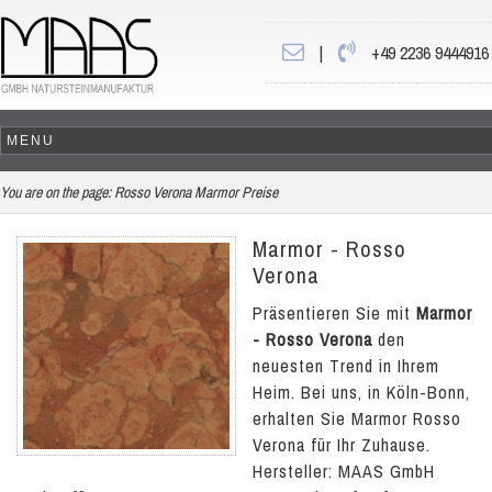
|
+49 2236 9444916
You are on the page:
Rosso Verona Marmor Preise
Marmor - Rosso
Verona
Präsentieren Sie mit
Marmor
- Rosso Verona
den
neuesten Trend in Ihrem
Heim. Bei uns, in Köln-Bonn,
erhalten Sie Marmor Rosso
Verona für Ihr Zuhause.
Hersteller: MAAS GmbH