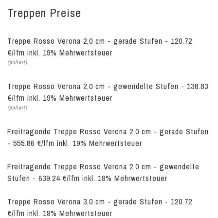
Treppen Preise
Treppe Rosso Verona 2,0 cm - gerade Stufen - 120.72
€/lfm inkl. 19% Mehrwertsteuer
(poliert)
Treppe Rosso Verona 2,0 cm - gewendelte Stufen - 138.83
€/lfm inkl. 19% Mehrwertsteuer
(poliert)
Freitragende Treppe Rosso Verona 2,0 cm - gerade Stufen
- 555.86 €/lfm inkl. 19% Mehrwertsteuer
Freitragende Treppe Rosso Verona 2,0 cm - gewendelte
Stufen - 639.24 €/lfm inkl. 19% Mehrwertsteuer
Treppe Rosso Verona 3,0 cm - gerade Stufen - 120.72
€/lfm inkl. 19% Mehrwertsteuer