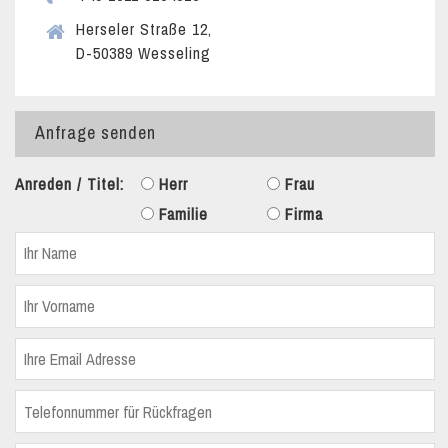
Herseler Straße 12,
D-50389 Wesseling
Anfrage senden
Anreden / Titel:
Herr
Frau
Familie
Firma