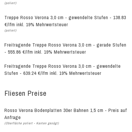
(poliert)
Treppe Rosso Verona 3,0 cm - gewendelte Stufen - 138.83
€/lfm inkl. 19% Mehrwertsteuer
(poliert)
Freitragende Treppe Rosso Verona 3,0 cm - gerade Stufen
- 555.86 €/lfm inkl. 19% Mehrwertsteuer
Freitragende Treppe Rosso Verona 3,0 cm - gewendelte
Stufen - 639.24 €/lfm inkl. 19% Mehrwertsteuer
Fliesen Preise
Rosso Verona Bodenplatten 30er Bahnen 1,5 cm - Preis auf
Anfrage
(Oberfläche poliert - Kanten gesägt)