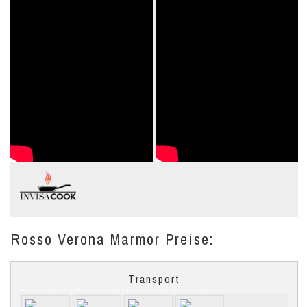
Rosso Verona Marmor Preise:
Transport