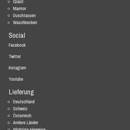
Granit
Marmor
Duschtassen
Waschbecken
Social
Facebook
Twitter
Instagram
Youtube
Lieferung
Deutschland
Schweiz
Österreich
Andere Länder
Wichtige Hinweise