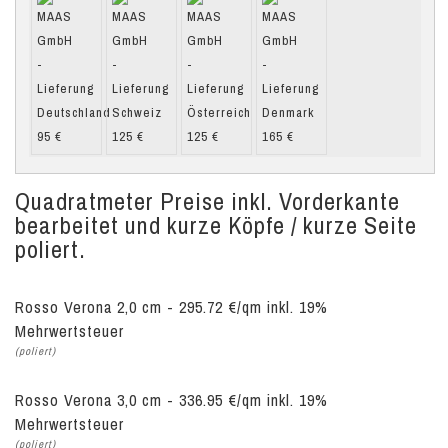
Quadratmeter Preise inkl. Vorderkante
bearbeitet und kurze Köpfe / kurze Seite
poliert.
Rosso Verona 2,0 cm - 295.72 €/qm inkl. 19%
Mehrwertsteuer
(poliert)
Rosso Verona 3,0 cm - 336.95 €/qm inkl. 19%
Mehrwertsteuer
(poliert)