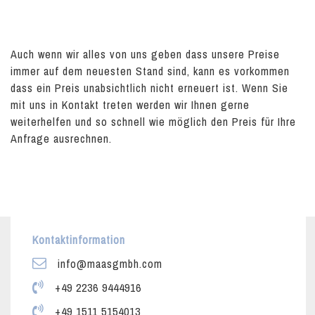
Auch wenn wir alles von uns geben dass unsere Preise
immer auf dem neuesten Stand sind, kann es vorkommen
dass ein Preis unabsichtlich nicht erneuert ist. Wenn Sie
mit uns in Kontakt treten werden wir Ihnen gerne
weiterhelfen und so schnell wie möglich den Preis für Ihre
Anfrage ausrechnen.
Kontaktinformation
info@maasgmbh.com
+49 2236 9444916
+49 1511 5154013