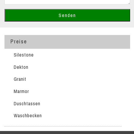
Preise
Silestone
Dekton
Granit
Marmor
Duschtassen
Waschbecken