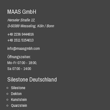
MAAS GmbH
Herseler Straße 12,
D-50389 Wesseling, Köln / Bonn
+49 2236 9444916
+49 1511 5154013
info@maasgmbh.com
Öffnungszeiten:
Mo-Fr 07:00 - 18:00,
Sa 07:00 - 14:00
Silestone Deutschland
Silestone
Dekton
Kunststein
Quarzstein