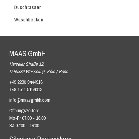
Duschtassen
Waschbecken
MAAS GmbH
Herseler Straße 12,
D-50389 Wesseling, Köln / Bonn
+49 2236 9444916
+49 1511 5154013
info@maasgmbh.com
Öffnungszeiten:
Mo-Fr 07:00 - 18:00,
Sa 07:00 - 14:00