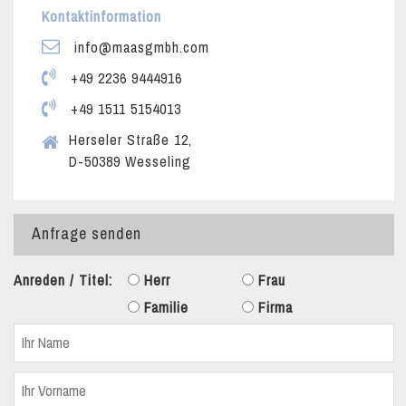
Kontaktinformation
info@maasgmbh.com
+49 2236 9444916
+49 1511 5154013
Herseler Straße 12,
D-50389 Wesseling
Anfrage senden
Anreden / Titel:
Herr
Frau
Familie
Firma