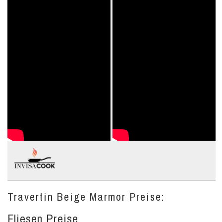
Travertin Beige Marmor Preise:
Fliesen Preise