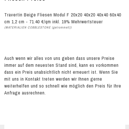
Travertin Beige Fliesen Modul F 20x20 40x20 40x40 60x40
cm 1,2 cm - 71.40 €/qm inkl. 19% Mehrwertsteuer
(MATERIALIEN COBBLESTONE (getrommelt})
Auch wenn wir alles von uns geben dass unsere Preise
immer auf dem neuesten Stand sind, kann es vorkommen
dass ein Preis unabsichtlich nicht erneuert ist. Wenn Sie
mit uns in Kontakt treten werden wir Ihnen gerne
weiterhelfen und so schnell wie möglich den Preis für Ihre
Anfrage ausrechnen.