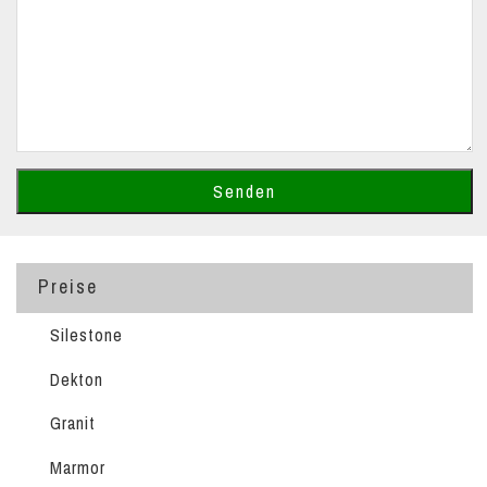
Preise
Silestone
Dekton
Granit
Marmor