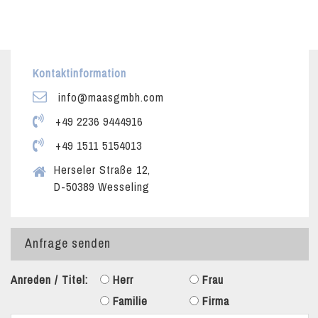
Kontaktinformation
info@maasgmbh.com
+49 2236 9444916
+49 1511 5154013
Herseler Straße 12,
D-50389 Wesseling
Anfrage senden
Anreden / Titel:
Herr
Frau
Familie
Firma