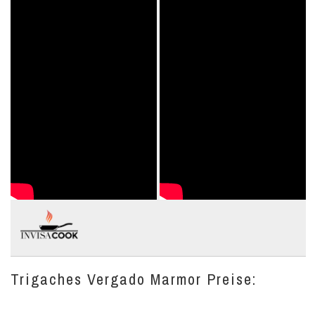
Trigaches Vergado Marmor Preise: