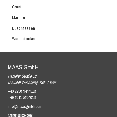
Granit
Marmor
Duschtassen
Waschbecken
MAAS GmbH
Herseler Straße 12,
D-50389 Wesseling, Köln / Bonn
+49 2236 9444916
+49 1511 5154013
info@maasgmbh.com
Öffnungszeiten: