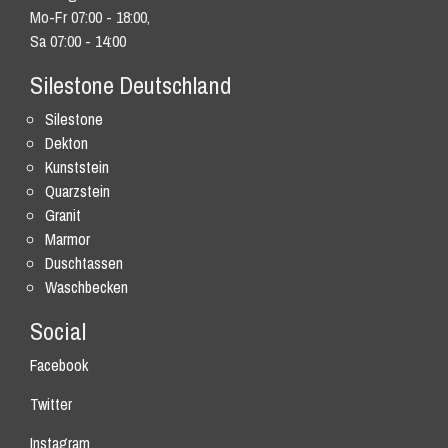
Mo-Fr 07:00 - 18:00,
Sa 07:00 - 14:00
Silestone Deutschland
Silestone
Dekton
Kunststein
Quarzstein
Granit
Marmor
Duschtassen
Waschbecken
Social
Facebook
Twitter
Instagram