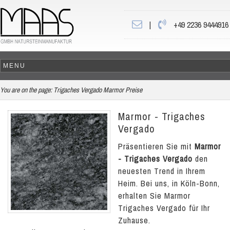
|
+49 2236 9444916
You are on the page:
Trigaches Vergado Marmor Preise
Marmor - Trigaches
Vergado
Präsentieren Sie mit
Marmor
- Trigaches Vergado
den
neuesten Trend in Ihrem
Heim. Bei uns, in Köln-Bonn,
erhalten Sie Marmor
Trigaches Vergado für Ihr
Zuhause.