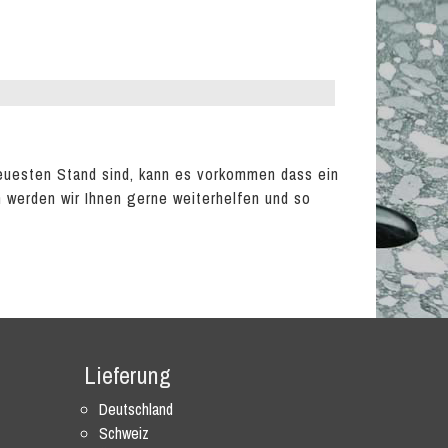
euesten Stand sind, kann es vorkommen dass ein
en werden wir Ihnen gerne weiterhelfen und so
Lieferung
Deutschland
Schweiz