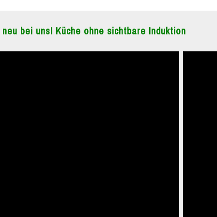
 neu bei uns! Küche ohne sichtbare Induktion