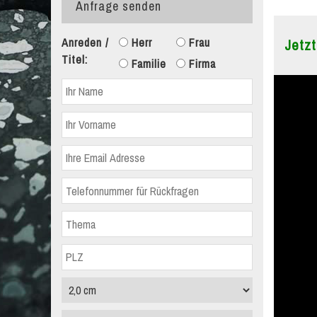
Anfrage senden
Anreden /
Herr
Frau
Jetzt
Titel:
Familie
Firma