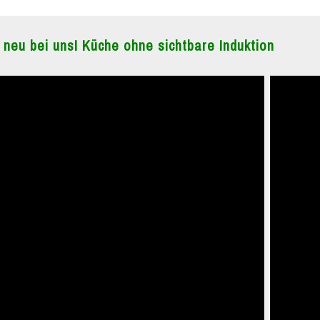
 neu bei uns! Küche ohne sichtbare Induktion