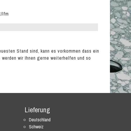
€/lfm
euesten Stand sind, kann es vorkommen dass ein
en werden wir Ihnen gerne weiterhelfen und so
Lieferung
Deutschland
Schweiz