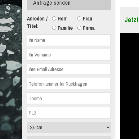
Anfrage senden
Anreden /
Herr
Frau
Jetzt
Titel:
Familie
Firma