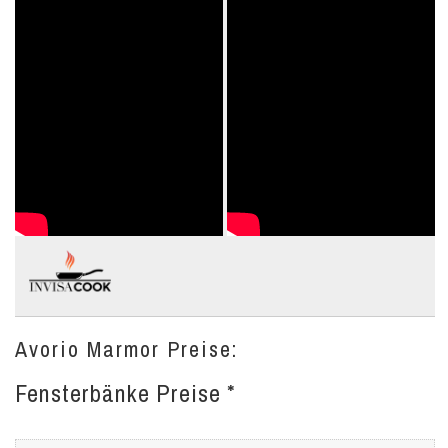
Avorio Marmor Preise:
Fensterbänke Preise *