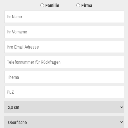
Familie
Firma