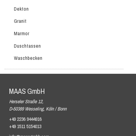
Dekton
Granit
Marmor
Duschtassen
Waschbecken
MAAS GmbH
Herseler Straße 12,
D-50389 Wesseling, Köln / Bonn
+49 2236 9444916
+49 1511 5154013