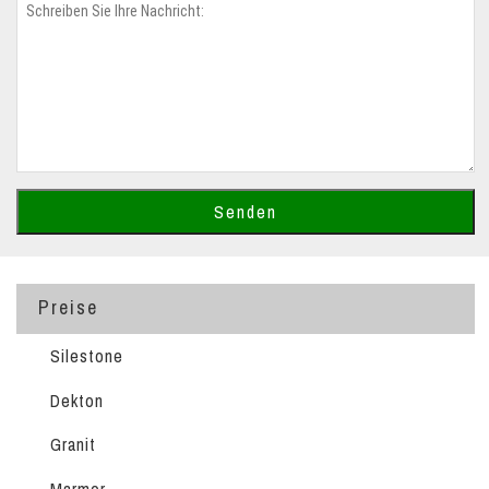
Preise
Silestone
Dekton
Granit