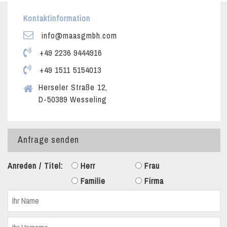
Kontaktinformation
info@maasgmbh.com
+49 2236 9444916
+49 1511 5154013
Herseler Straße 12,
D-50389 Wesseling
Anfrage senden
Anreden / Titel:
Herr
Frau
Familie
Firma