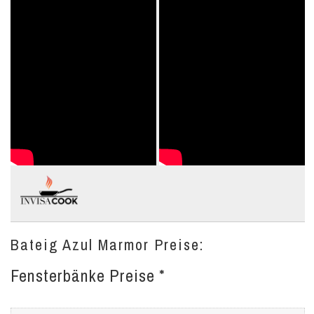
Bateig Azul Marmor Preise:
Fensterbänke Preise *