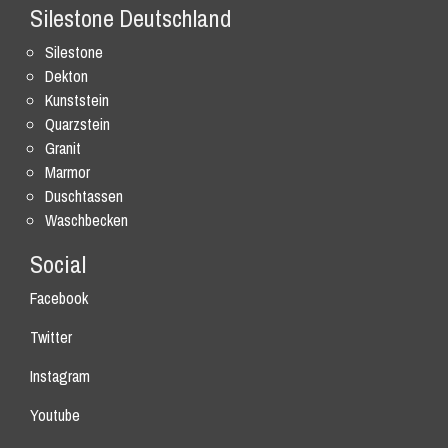
Silestone Deutschland
Silestone
Dekton
Kunststein
Quarzstein
Granit
Marmor
Duschtassen
Waschbecken
Social
Facebook
Twitter
Instagram
Youtube