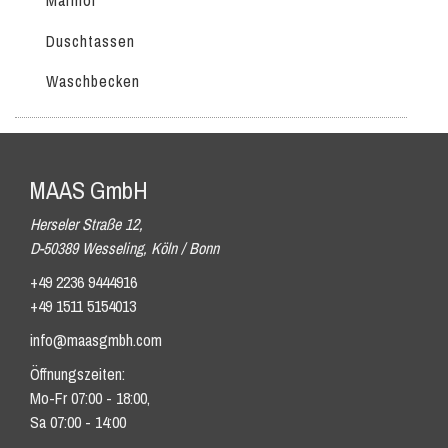
Marmor
Duschtassen
Waschbecken
MAAS GmbH
Herseler Straße 12,
D-50389 Wesseling, Köln / Bonn
+49 2236 9444916
+49 1511 5154013
info@maasgmbh.com
Öffnungszeiten:
Mo-Fr 07:00 - 18:00,
Sa 07:00 - 14:00