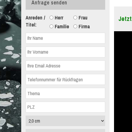
Anfrage senden
Anreden /
Herr
Frau
Jetzt
Titel:
Familie
Firma