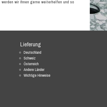
en werden wir Ihnen gerne weiterhelfen und so
Lieferung
Deutschland
Schweiz
Österreich
Andere Länder
Wichtige Hinweise