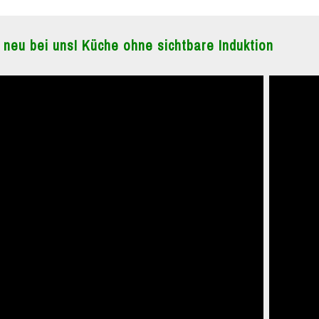
 neu bei uns! Küche ohne sichtbare Induktion