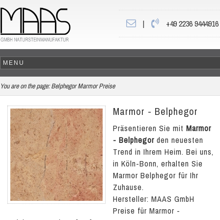
|
+49 2236 9444916
You are on the page:
Belphegor Marmor Preise
Marmor - Belphegor
Präsentieren Sie mit
Marmor
- Belphegor
den neuesten
Trend in Ihrem Heim. Bei uns,
in Köln-Bonn, erhalten Sie
Marmor Belphegor für Ihr
Zuhause.
Hersteller: MAAS GmbH
Preise für Marmor -