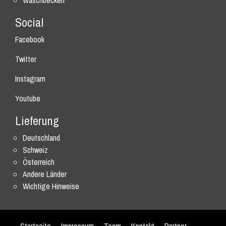
Waschbecken
Social
Facebook
Twitter
Instagram
Youtube
Lieferung
Deutschland
Schweiz
Österreich
Andere Länder
Wichtige Hinweise