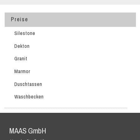
Preise
Silestone
Dekton
Granit
Marmor
Duschtassen
Waschbecken
MAAS GmbH