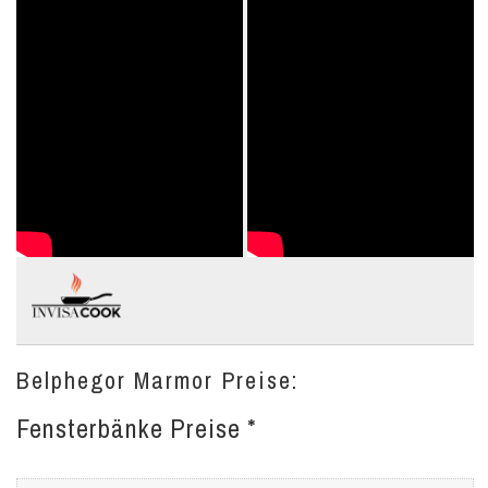
Belphegor Marmor Preise:
Fensterbänke Preise *