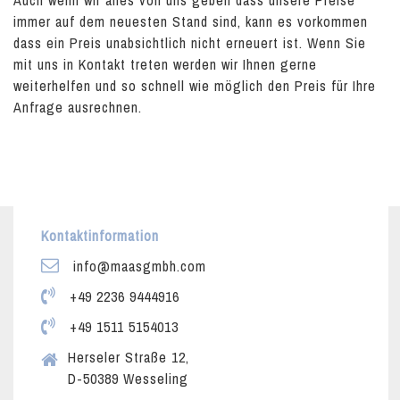
Auch wenn wir alles von uns geben dass unsere Preise
immer auf dem neuesten Stand sind, kann es vorkommen
dass ein Preis unabsichtlich nicht erneuert ist. Wenn Sie
mit uns in Kontakt treten werden wir Ihnen gerne
weiterhelfen und so schnell wie möglich den Preis für Ihre
Anfrage ausrechnen.
Kontaktinformation
info@maasgmbh.com
+49 2236 9444916
+49 1511 5154013
Herseler Straße 12,
D-50389 Wesseling