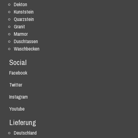
Dekton
Kunststein
Quarzstein
Granit
Marmor
Duschtassen
Waschbecken
Social
Facebook
Twitter
Instagram
Youtube
Lieferung
Deutschland