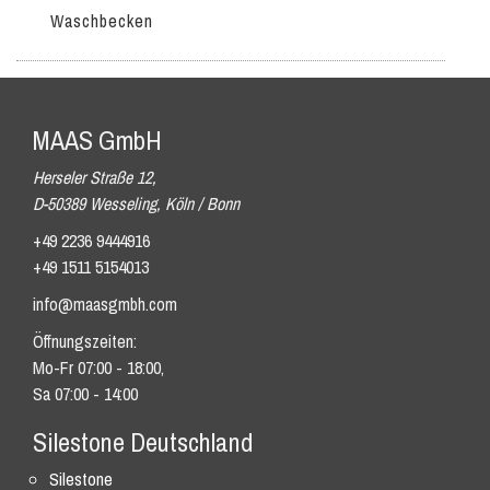
Waschbecken
MAAS GmbH
Herseler Straße 12,
D-50389 Wesseling, Köln / Bonn
+49 2236 9444916
+49 1511 5154013
info@maasgmbh.com
Öffnungszeiten:
Mo-Fr 07:00 - 18:00,
Sa 07:00 - 14:00
Silestone Deutschland
Silestone