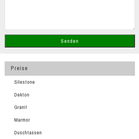
Preise
Silestone
Dekton
Granit
Marmor
Duschtassen