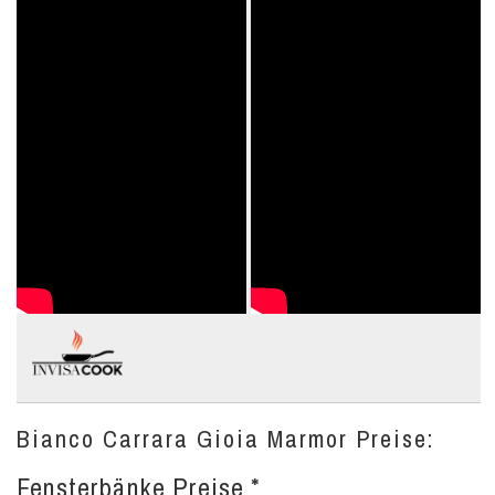
Bianco Carrara Gioia Marmor Preise:
Fensterbänke Preise *