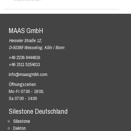
MAAS GmbH
Herseler Straße 12,
D-50389 Wesseling, Köln / Bonn
+49 2236 9444916
+49 1511 5154013
info@maasgmbh.com
Öffnungszeiten:
Mo-Fr 07:00 - 18:00,
Sa 07:00 - 14:00
Silestone Deutschland
Silestone
Dekton