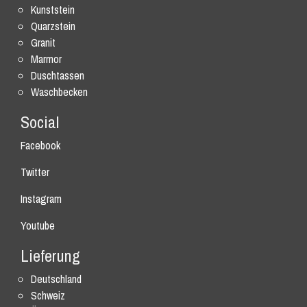
Kunststein
Quarzstein
Granit
Marmor
Duschtassen
Waschbecken
Social
Facebook
Twitter
Instagram
Youtube
Lieferung
Deutschland
Schweiz