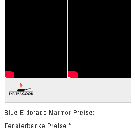
Blue Eldorado Marmor Preise:
Fensterbänke Preise *