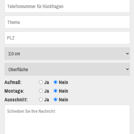
Aufmaß:
Ja
Nein
Montage:
Ja
Nein
Ausschnitt:
Ja
Nein