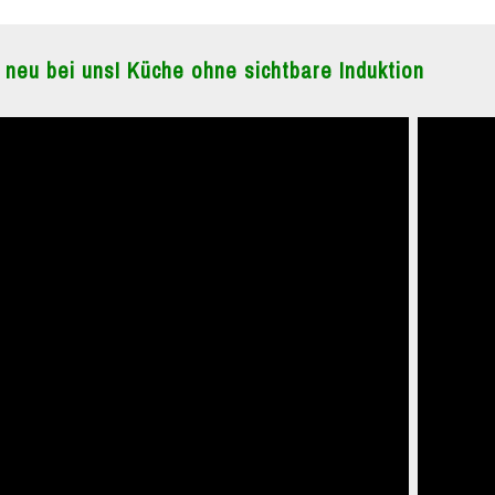
 neu bei uns! Küche ohne sichtbare Induktion