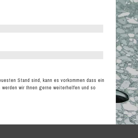
euesten Stand sind, kann es vorkommen dass ein
en werden wir Ihnen gerne weiterhelfen und so