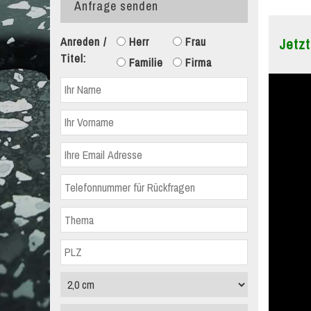
Anfrage senden
Anreden /
Herr
Frau
Jetzt
Titel:
Familie
Firma