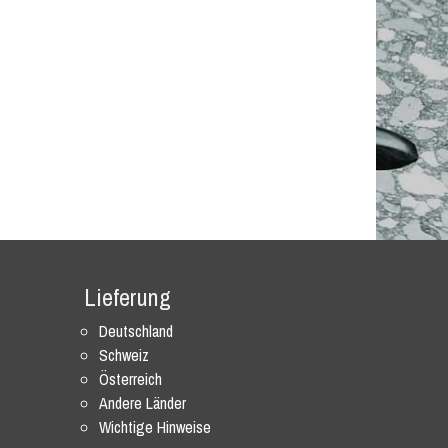
Lieferung
Deutschland
Schweiz
Österreich
Andere Länder
Wichtige Hinweise