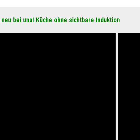
 neu bei uns! Küche ohne sichtbare Induktion