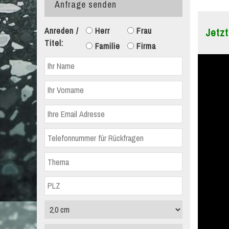
Anfrage senden
Anreden /
Herr
Frau
Jetzt
Titel:
Familie
Firma