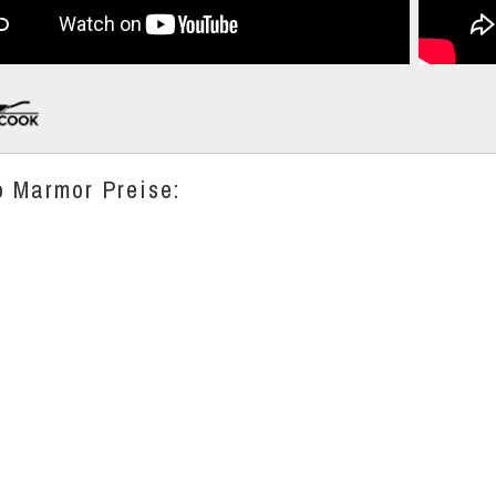
o Marmor Preise: