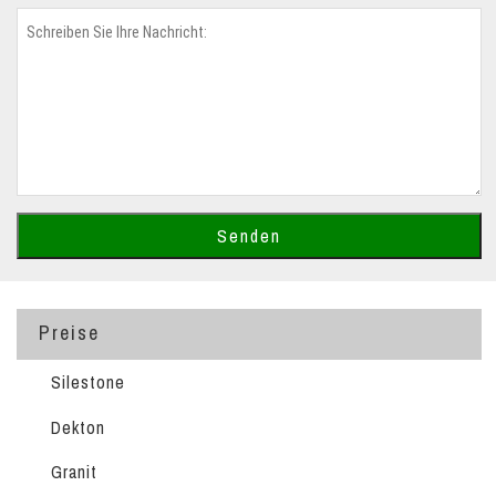
Preise
Silestone
Dekton
Granit