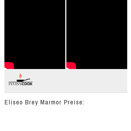
Eliseo Brey Marmor Preise: