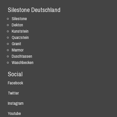
Silestone Deutschland
Silestone
Dekton
Kunststein
Quarzstein
Granit
Marmor
Duschtassen
Waschbecken
Social
Facebook
Twitter
Instagram
Youtube