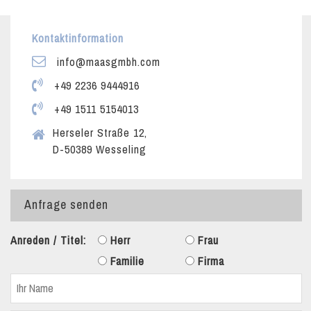
Kontaktinformation
info@maasgmbh.com
+49 2236 9444916
+49 1511 5154013
Herseler Straße 12,
D-50389 Wesseling
Anfrage senden
Anreden / Titel:
Herr
Frau
Familie
Firma