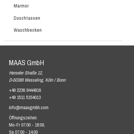
Marmor
Duschtassen
Waschbecken
MAAS GmbH
Herseler Straße 12,
D-50389 Wesseling, Köln / Bonn
+49 2236 9444916
+49 1511 5154013
info@maasgmbh.com
Öffnungszeiten:
Mo-Fr 07:00 - 18:00,
Sa 07:00 - 14:00