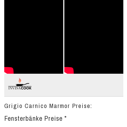
Grigio Carnico Marmor Preise:
Fensterbänke Preise *