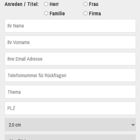
Anreden / Titel:
Herr
Frau
Familie
Firma