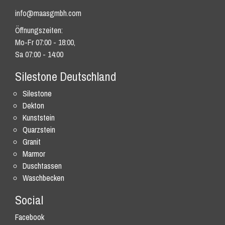
info@maasgmbh.com
Öffnungszeiten:
Mo-Fr 07:00 - 18:00,
Sa 07:00 - 14:00
Silestone Deutschland
Silestone
Dekton
Kunststein
Quarzstein
Granit
Marmor
Duschtassen
Waschbecken
Social
Facebook