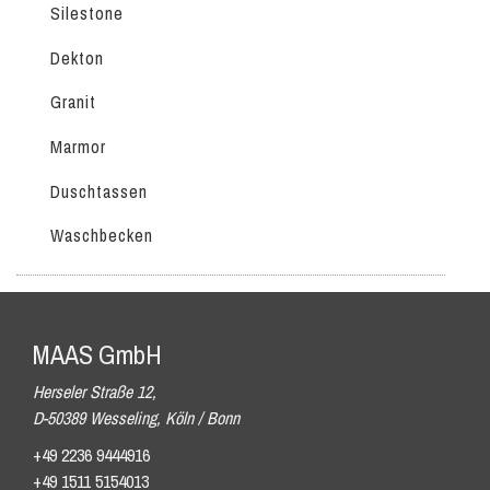
Silestone
Dekton
Granit
Marmor
Duschtassen
Waschbecken
MAAS GmbH
Herseler Straße 12,
D-50389 Wesseling, Köln / Bonn
+49 2236 9444916
+49 1511 5154013