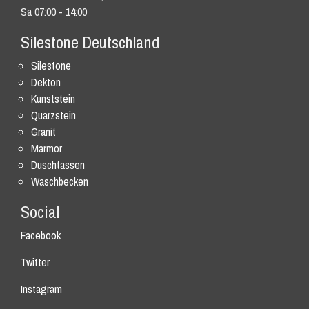
Sa 07:00 - 14:00
Silestone Deutschland
Silestone
Dekton
Kunststein
Quarzstein
Granit
Marmor
Duschtassen
Waschbecken
Social
Facebook
Twitter
Instagram