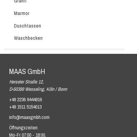
Granit
Marmor
Duschtassen
Waschbecken
MAAS GmbH
Herseler Straße 12,
D-50389 Wesseling, Köln / Bonn
+49 2236 9444916
+49 1511 5154013
info@maasgmbh.com
Öffnungszeiten:
Mo-Fr 07:00 - 18:00,