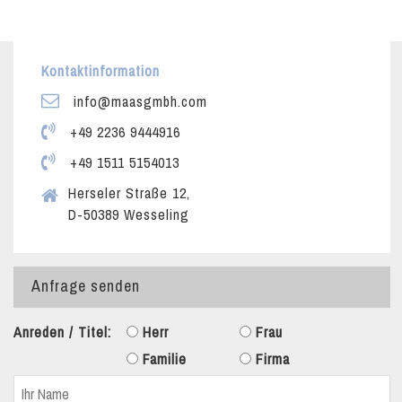
Kontaktinformation
info@maasgmbh.com
+49 2236 9444916
+49 1511 5154013
Herseler Straße 12,
D-50389 Wesseling
Anfrage senden
Anreden / Titel:
Herr
Frau
Familie
Firma