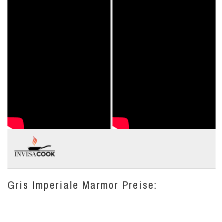
Gris Imperiale Marmor Preise: