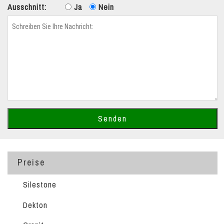
Ausschnitt:
Ja
Nein
Preise
Silestone
Dekton