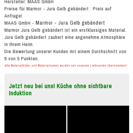
Hersteller: MAAS GmbH
Preise für Marmor - Jura Gelb gebändert :
Preis auf
Anfrage!
Marmor - Jura Gelb gebändert
MAAS GmbH
-
Marmor Jura Gelb gebändert ist ein erstklassiges Material.
Jura Gelb gebändert zaubert eine angenehme Atmosphäre
in Ihrem Heim.
Die Bewertung unserer Kunden mit einem Durchschnitt von
5
von
5
Punkten.
Alle Materialbilder und Materialnamen wurden von unserem Lieferanten übernommen!
Jetzt neu bei uns! Küche ohne sichtbare
Induktion