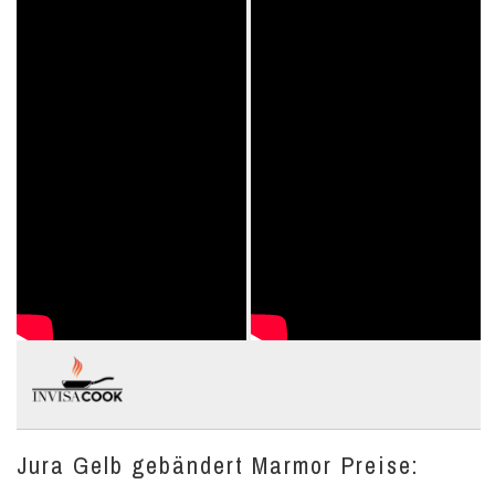
Jura Gelb gebändert Marmor Preise: