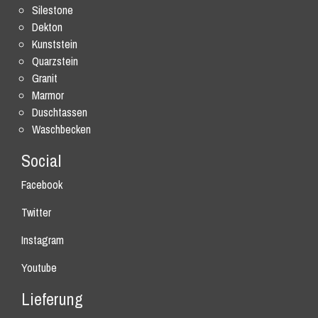
Silestone
Dekton
Kunststein
Quarzstein
Granit
Marmor
Duschtassen
Waschbecken
Social
Facebook
Twitter
Instagram
Youtube
Lieferung