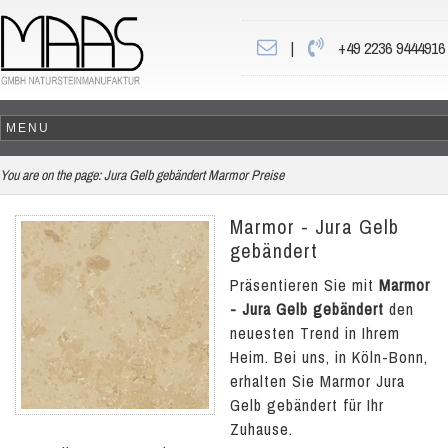
|
+49 2236 9444916
You are on the page:
Jura Gelb gebändert Marmor Preise
Marmor - Jura Gelb
gebändert
Präsentieren Sie mit
Marmor
- Jura Gelb gebändert
den
neuesten Trend in Ihrem
Heim. Bei uns, in Köln-Bonn,
erhalten Sie Marmor Jura
Gelb gebändert für Ihr
Zuhause.