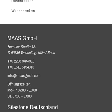
Duschtassen
Waschbecken
MAAS GmbH
Herseler Straße 12,
D-50389 Wesseling, Köln / Bonn
+49 2236 9444916
+49 1511 5154013
info@maasgmbh.com
Öffnungszeiten:
Mo-Fr 07:00 - 18:00,
Sa 07:00 - 14:00
Silestone Deutschland