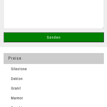
Preise
Silestone
Dekton
Granit
Marmor