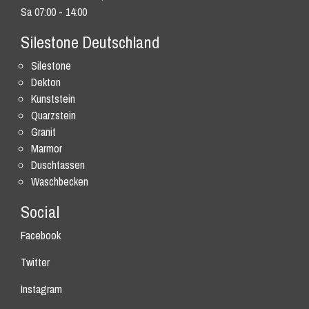
Sa 07:00 - 14:00
Silestone Deutschland
Silestone
Dekton
Kunststein
Quarzstein
Granit
Marmor
Duschtassen
Waschbecken
Social
Facebook
Twitter
Instagram