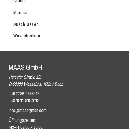
Granit
Marmor
Duschtassen
Waschbecken
MAAS GmbH
Herseler Straße 12,
D-50389 Wesseling, Köln / Bonn
+49 2236 9444916
+49 1511 5154013
info@maasgmbh.com
Öffnungszeiten:
Mo-Fr 07:00 - 18:00,