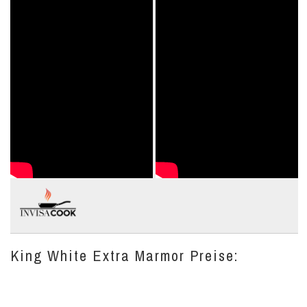
King White Extra Marmor Preise: