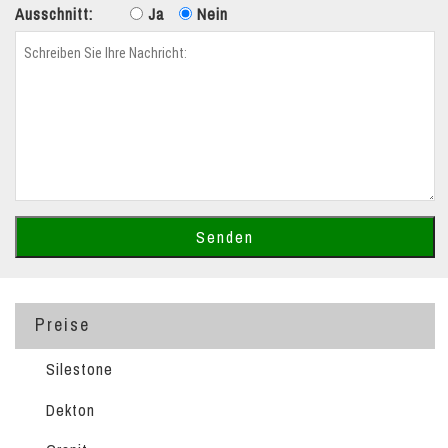
Ausschnitt:
Ja
Nein
Preise
Silestone
Dekton