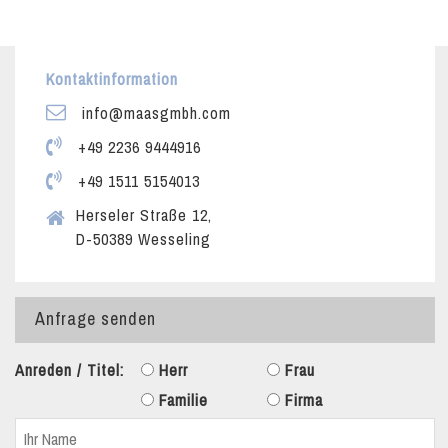
Kontaktinformation
info@maasgmbh.com
+49 2236 9444916
+49 1511 5154013
Herseler Straße 12,
D-50389 Wesseling
Anfrage senden
Anreden / Titel:
Herr
Frau
Familie
Firma