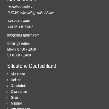
Herseler Straße 12,
D-50389 Wesseling, Köln / Bonn
+49 2236 9444916
+49 1511 5154013
info@maasgmbh.com
Öffnungszeiten:
Mo-Fr 07:00 - 18:00,
Sa 07:00 - 14:00
Silestone Deutschland
Silestone
Dekton
Kunststein
Quarzstein
Granit
Marmor