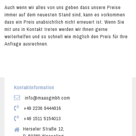
Auch wenn wir alles von uns geben dass unsere Preise
immer auf dem neuesten Stand sind, kann es vorkommen
dass ein Preis unabsichtlich nicht erneuert ist. Wenn Sie
mit uns in Kontakt treten werden wir Ihnen gerne
weiterhelfen und so schnell wie möglich den Preis für Ihre
Anfrage ausrechnen.
Kontaktinformation
info@maasgmbh.com
+49 2236 9444916
+49 1511 5154013
Herseler Straße 12,