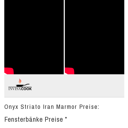
Onyx Striato Iran Marmor Preise:
Fensterbänke Preise *