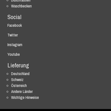
Duschtassen
Waschbecken
Social
Facebook
Twitter
Instagram
Youtube
Lieferung
Deutschland
Schweiz
Österreich
Andere Länder
Wichtige Hinweise