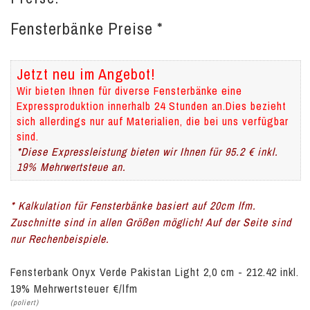
Fensterbänke Preise *
Jetzt neu im Angebot!
Wir bieten Ihnen für diverse Fensterbänke eine
Expressproduktion innerhalb 24 Stunden an.Dies bezieht
sich allerdings nur auf Materialien, die bei uns verfügbar
sind.
*Diese Expressleistung bieten wir Ihnen für 95.2 € inkl.
19% Mehrwertsteue an.
* Kalkulation für Fensterbänke basiert auf 20cm lfm.
Zuschnitte sind in allen Größen möglich! Auf der Seite sind
nur Rechenbeispiele.
Fensterbank Onyx Verde Pakistan Light 2,0 cm - 212.42 inkl.
19% Mehrwertsteuer €/lfm
(poliert)