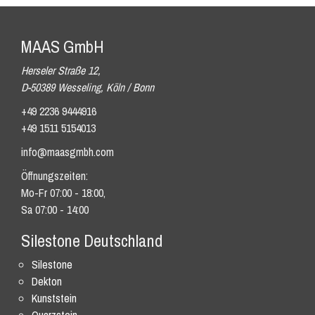
MAAS GmbH
Herseler Straße 12,
D-50389 Wesseling, Köln / Bonn
+49 2236 9444916
+49 1511 5154013
info@maasgmbh.com
Öffnungszeiten:
Mo-Fr 07:00 - 18:00,
Sa 07:00 - 14:00
Silestone Deutschland
Silestone
Dekton
Kunststein