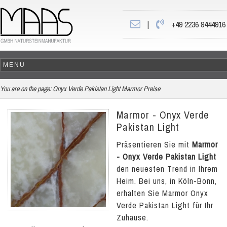
|
+49 2236 9444916
You are on the page:
Onyx Verde Pakistan Light Marmor Preise
Marmor - Onyx Verde
Pakistan Light
Präsentieren Sie mit
Marmor
- Onyx Verde Pakistan Light
den neuesten Trend in Ihrem
Heim. Bei uns, in Köln-Bonn,
erhalten Sie Marmor Onyx
Verde Pakistan Light für Ihr
Zuhause.