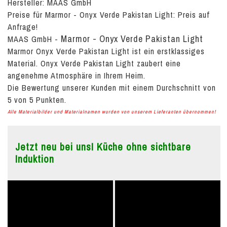
Hersteller: MAAS GmbH
Preise für Marmor - Onyx Verde Pakistan Light:
Preis auf
Anfrage!
Marmor - Onyx Verde Pakistan Light
MAAS GmbH
-
Marmor Onyx Verde Pakistan Light ist ein erstklassiges
Material. Onyx Verde Pakistan Light zaubert eine
angenehme Atmosphäre in Ihrem Heim.
Die Bewertung unserer Kunden mit einem Durchschnitt von
5
von
5
Punkten.
Alle Materialbilder und Materialnamen wurden von unserem Lieferanten übernommen!
Jetzt neu bei uns! Küche ohne sichtbare
Induktion