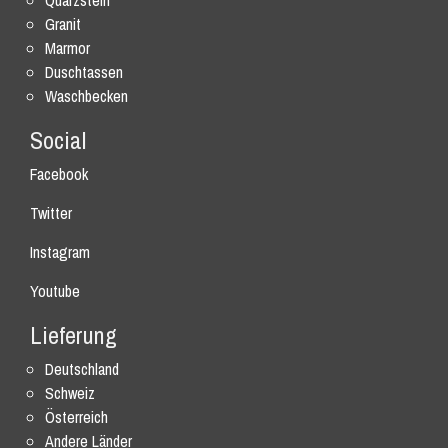
Quarzstein
Granit
Marmor
Duschtassen
Waschbecken
Social
Facebook
Twitter
Instagram
Youtube
Lieferung
Deutschland
Schweiz
Österreich
Andere Länder