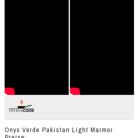
Onyx Verde Pakistan Light Marmor
Preise: