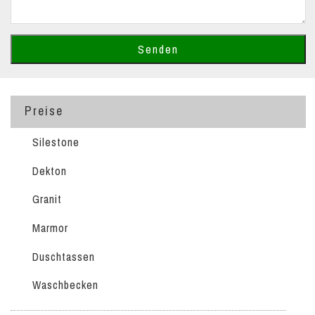
Preise
Silestone
Dekton
Granit
Marmor
Duschtassen
Waschbecken