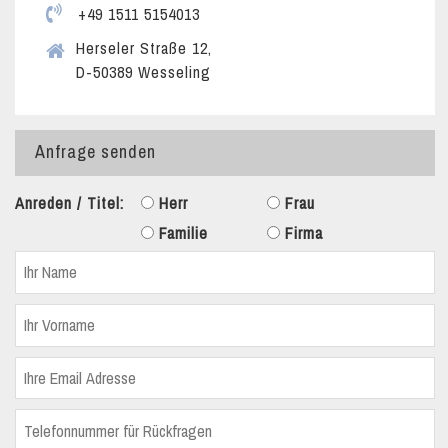
+49 1511 5154013
Herseler Straße 12,
D-50389 Wesseling
Anfrage senden
Anreden / Titel:
Herr
Frau
Familie
Firma