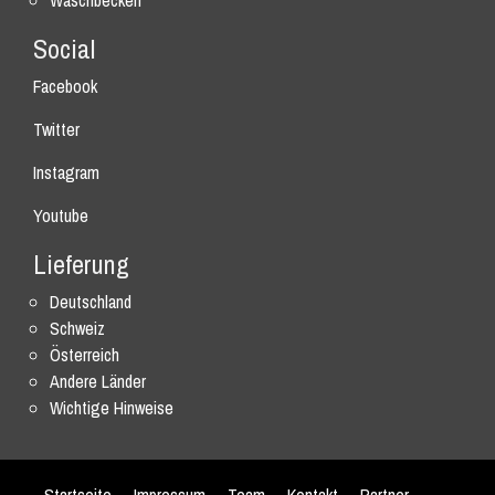
Waschbecken
Social
Facebook
Twitter
Instagram
Youtube
Lieferung
Deutschland
Schweiz
Österreich
Andere Länder
Wichtige Hinweise