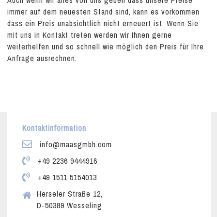
Auch wenn wir alles von uns geben dass unsere Preise
immer auf dem neuesten Stand sind, kann es vorkommen
dass ein Preis unabsichtlich nicht erneuert ist. Wenn Sie
mit uns in Kontakt treten werden wir Ihnen gerne
weiterhelfen und so schnell wie möglich den Preis für Ihre
Anfrage ausrechnen.
Kontaktinformation
info@maasgmbh.com
+49 2236 9444916
+49 1511 5154013
Herseler Straße 12,
D-50389 Wesseling