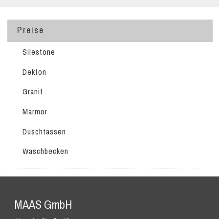
Preise
Silestone
Dekton
Granit
Marmor
Duschtassen
Waschbecken
MAAS GmbH