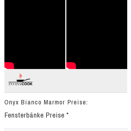
Onyx Bianco Marmor Preise:
Fensterbänke Preise *