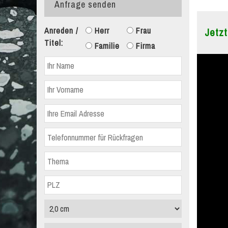
Anfrage senden
Anreden /
Herr
Frau
Jetzt
Titel:
Familie
Firma