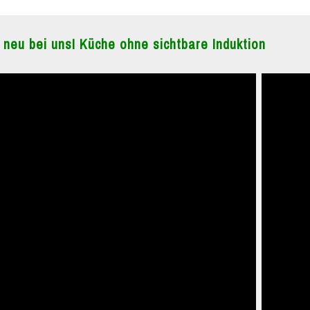
 neu bei uns! Küche ohne sichtbare Induktion