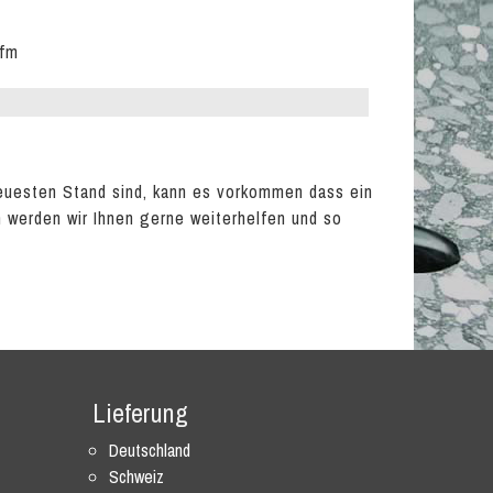
lfm
euesten Stand sind, kann es vorkommen dass ein
en werden wir Ihnen gerne weiterhelfen und so
Lieferung
Deutschland
Schweiz