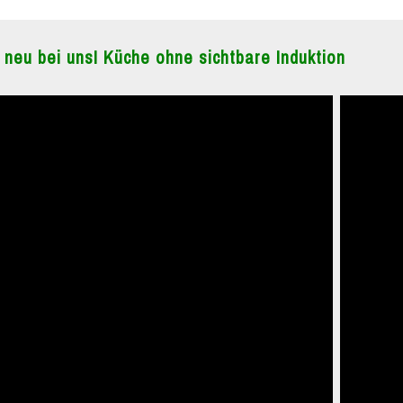
 neu bei uns! Küche ohne sichtbare Induktion