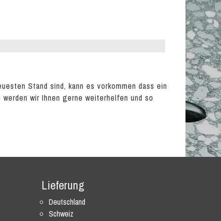
euesten Stand sind, kann es vorkommen dass ein
en werden wir Ihnen gerne weiterhelfen und so
Lieferung
Deutschland
Schweiz