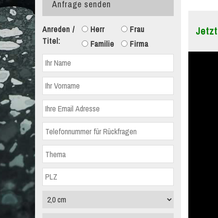
Anfrage senden
Anreden /
Herr
Frau
Jetzt
Titel:
Familie
Firma