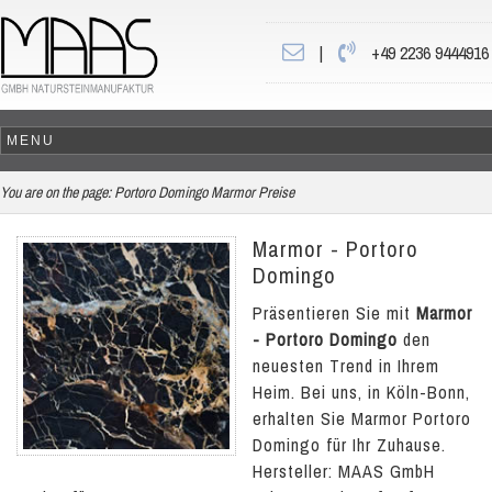
|
+49 2236 9444916
You are on the page:
Portoro Domingo Marmor Preise
Marmor - Portoro
Domingo
Präsentieren Sie mit
Marmor
- Portoro Domingo
den
neuesten Trend in Ihrem
Heim. Bei uns, in Köln-Bonn,
erhalten Sie Marmor Portoro
Domingo für Ihr Zuhause.
Hersteller: MAAS GmbH