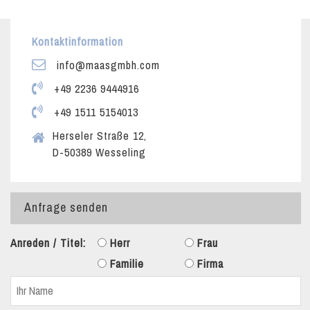
Kontaktinformation
info@maasgmbh.com
+49 2236 9444916
+49 1511 5154013
Herseler Straße 12,
D-50389 Wesseling
Anfrage senden
Anreden / Titel:
Herr
Frau
Familie
Firma