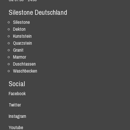
Silestone Deutschland
Silestone
Dekton
Kunststein
Quarzstein
Granit
Marmor
Duschtassen
Waschbecken
Social
Facebook
Twitter
Instagram
Youtube