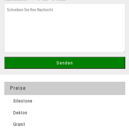
Preise
Silestone
Dekton
Granit