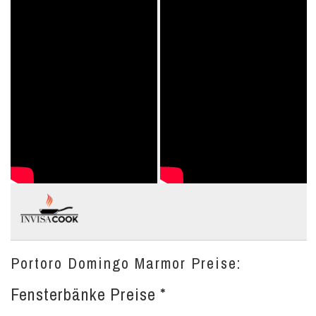
Portoro Domingo Marmor Preise:
Fensterbänke Preise *