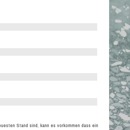
euesten Stand sind, kann es vorkommen dass ein