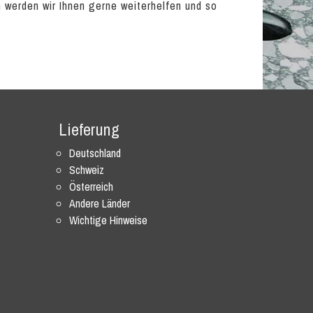
en werden wir Ihnen gerne weiterhelfen und so
Lieferung
Deutschland
Schweiz
Österreich
Andere Länder
Wichtige Hinweise