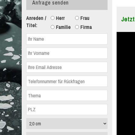
Anfrage senden
Anreden /
Herr
Frau
Jetzt
Titel:
Familie
Firma