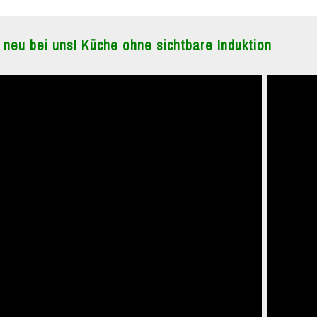
 neu bei uns! Küche ohne sichtbare Induktion