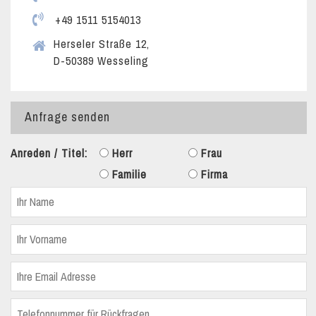
+49 1511 5154013
Herseler Straße 12,
D-50389 Wesseling
Anfrage senden
Anreden / Titel:
Herr
Frau
Familie
Firma