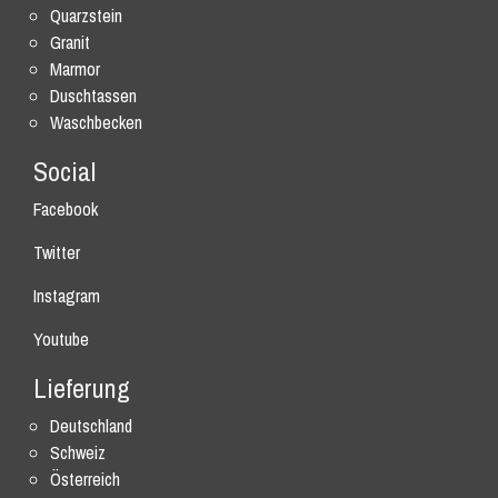
Quarzstein
Granit
Marmor
Duschtassen
Waschbecken
Social
Facebook
Twitter
Instagram
Youtube
Lieferung
Deutschland
Schweiz
Österreich