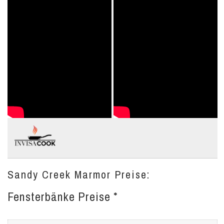
Sandy Creek Marmor Preise:
Fensterbänke Preise *