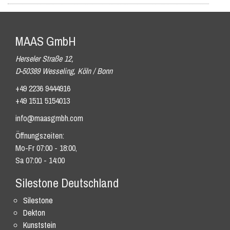
MAAS GmbH
Herseler Straße 12,
D-50389 Wesseling, Köln / Bonn
+49 2236 9444916
+49 1511 5154013
info@maasgmbh.com
Öffnungszeiten:
Mo-Fr 07:00 - 18:00,
Sa 07:00 - 14:00
Silestone Deutschland
Silestone
Dekton
Kunststein