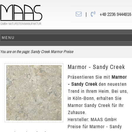
|
+49 2236 9444916
You are on the page:
Sandy Creek Marmor Preise
Marmor - Sandy Creek
Präsentieren Sie mit
Marmor
- Sandy Creek
den neuesten
Trend in Ihrem Heim. Bei uns,
in Köln-Bonn, erhalten Sie
Marmor Sandy Creek für Ihr
Zuhause.
Hersteller: MAAS GmbH
Preise für Marmor - Sandy