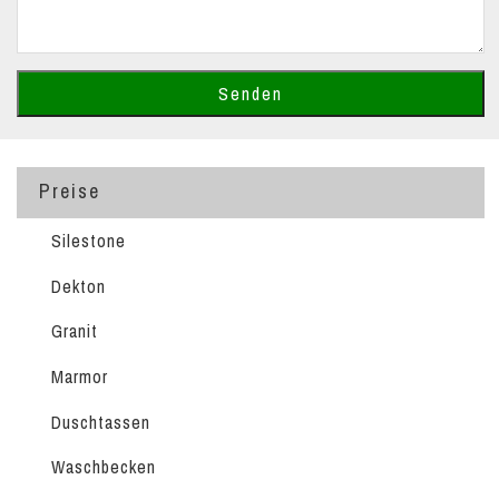
Preise
Silestone
Dekton
Granit
Marmor
Duschtassen
Waschbecken