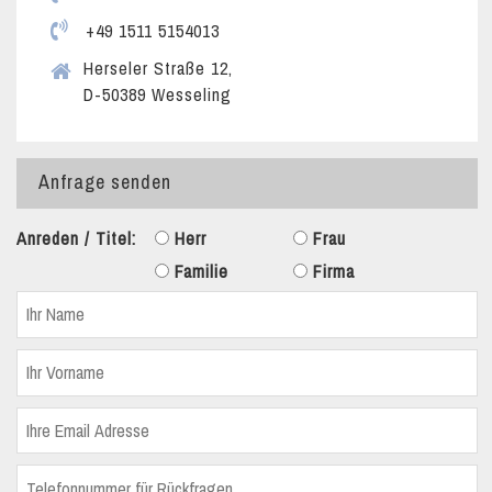
+49 1511 5154013
Herseler Straße 12,
D-50389 Wesseling
Anfrage senden
Anreden / Titel:
Herr
Frau
Familie
Firma