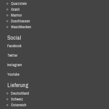
Quarzstein
Granit
Marmor
Duschtassen
Waschbecken
Social
Facebook
Twitter
Instagram
Youtube
Lieferung
Deutschland
Schweiz
Österreich