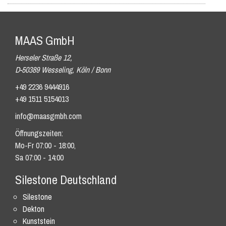
MAAS GmbH
Herseler Straße 12,
D-50389 Wesseling, Köln / Bonn
+49 2236 9444916
+49 1511 5154013
info@maasgmbh.com
Öffnungszeiten:
Mo-Fr 07:00 - 18:00,
Sa 07:00 - 14:00
Silestone Deutschland
Silestone
Dekton
Kunststein