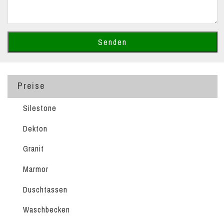
Preise
Silestone
Dekton
Granit
Marmor
Duschtassen
Waschbecken