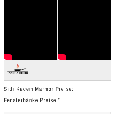
Sidi Kacem Marmor Preise:
Fensterbänke Preise *