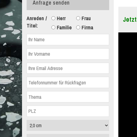
Anfrage senden
Anreden /
Herr
Frau
Jetzt
Titel:
Familie
Firma