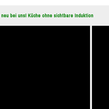
 neu bei uns! Küche ohne sichtbare Induktion