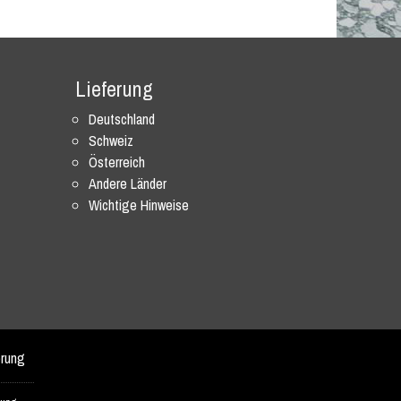
Lieferung
Deutschland
Schweiz
Österreich
Andere Länder
Wichtige Hinweise
erung