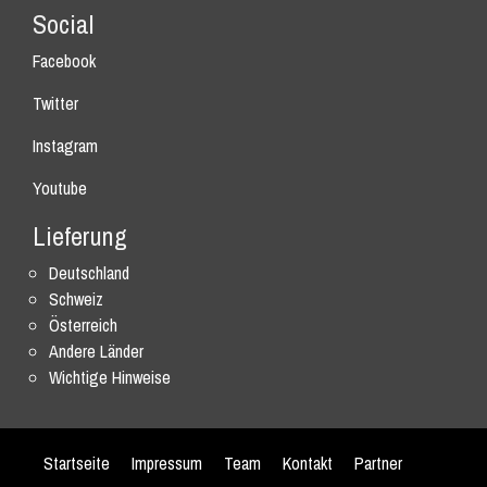
Social
Facebook
Twitter
Instagram
Youtube
Lieferung
Deutschland
Schweiz
Österreich
Andere Länder
Wichtige Hinweise
Startseite
Impressum
Team
Kontakt
Partner