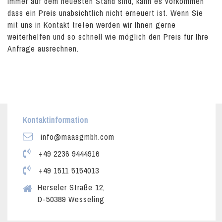
immer auf dem neuesten Stand sind, kann es vorkommen
dass ein Preis unabsichtlich nicht erneuert ist. Wenn Sie
mit uns in Kontakt treten werden wir Ihnen gerne
weiterhelfen und so schnell wie möglich den Preis für Ihre
Anfrage ausrechnen.
Kontaktinformation
info@maasgmbh.com
+49 2236 9444916
+49 1511 5154013
Herseler Straße 12,
D-50389 Wesseling