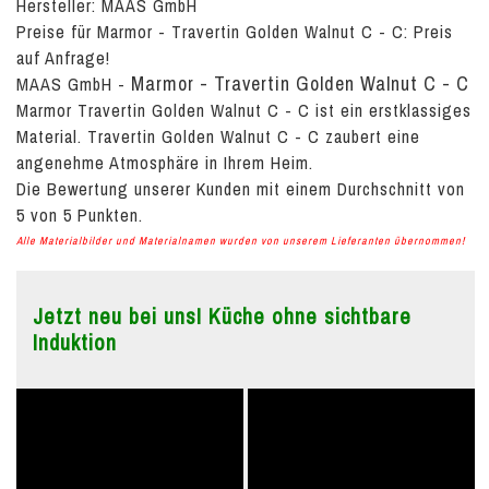
Hersteller: MAAS GmbH
Preise für Marmor - Travertin Golden Walnut C - C:
Preis
auf Anfrage!
Marmor - Travertin Golden Walnut C - C
MAAS GmbH
-
Marmor Travertin Golden Walnut C - C ist ein erstklassiges
Material. Travertin Golden Walnut C - C zaubert eine
angenehme Atmosphäre in Ihrem Heim.
Die Bewertung unserer Kunden mit einem Durchschnitt von
5
von
5
Punkten.
Alle Materialbilder und Materialnamen wurden von unserem Lieferanten übernommen!
Jetzt neu bei uns! Küche ohne sichtbare
Induktion