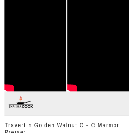
Travertin Golden Walnut C - C Marmor
Preise: