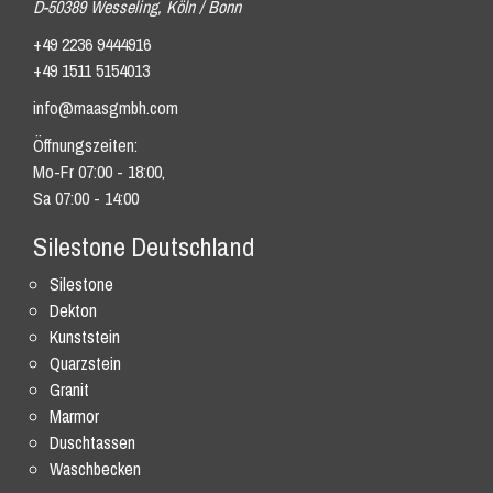
D-50389 Wesseling, Köln / Bonn
+49 2236 9444916
+49 1511 5154013
info@maasgmbh.com
Öffnungszeiten:
Mo-Fr 07:00 - 18:00,
Sa 07:00 - 14:00
Silestone Deutschland
Silestone
Dekton
Kunststein
Quarzstein
Granit
Marmor
Duschtassen
Waschbecken