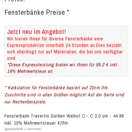
Fensterbänke Preise *
Jetzt neu im Angebot!
Wir bieten Ihnen für diverse Fensterbänke eine
Expressproduktion innerhalb 24 Stunden an.Dies bezieht
sich allerdings nur auf Materialien, die bei uns verfügbar
sind.
*Diese Expressleistung bieten wir Ihnen für 95.2 € inkl.
19% Mehrwertsteue an.
* Kalkulation für Fensterbänke basiert auf 20cm lfm.
Zuschnitte sind in allen Größen möglich! Auf der Seite sind
nur Rechenbeispiele.
Fensterbank Travertin Golden Walnut C - C 2,0 cm - 44.98
inkl. 19% Mehrwertsteuer €/lfm
(gespachtelt + satiniert)