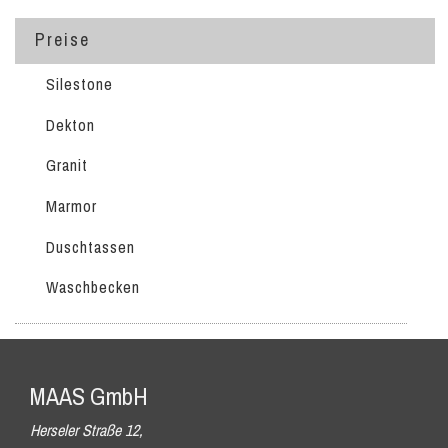
Preise
Silestone
Dekton
Granit
Marmor
Duschtassen
Waschbecken
MAAS GmbH
Herseler Straße 12,