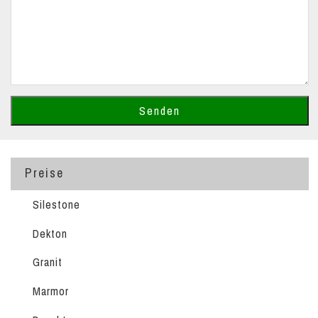
Preise
Silestone
Dekton
Granit
Marmor