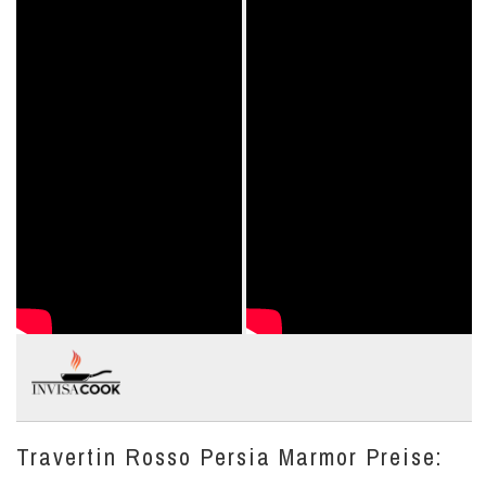
Travertin Rosso Persia Marmor Preise: