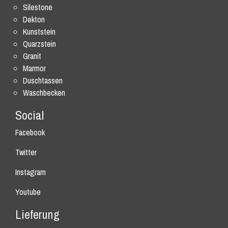
Silestone
Dekton
Kunststein
Quarzstein
Granit
Marmor
Duschtassen
Waschbecken
Social
Facebook
Twitter
Instagram
Youtube
Lieferung