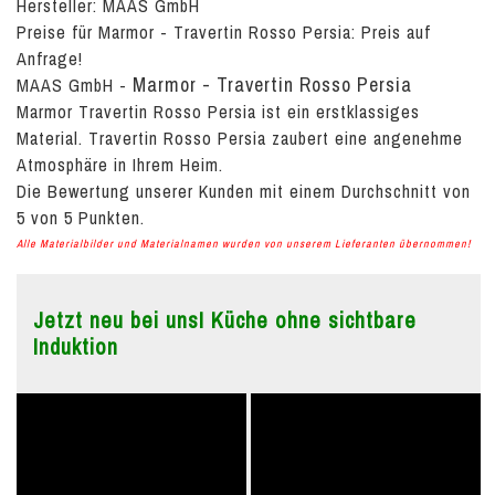
Hersteller: MAAS GmbH
Preise für Marmor - Travertin Rosso Persia:
Preis auf
Anfrage!
Marmor - Travertin Rosso Persia
MAAS GmbH
-
Marmor Travertin Rosso Persia ist ein erstklassiges
Material. Travertin Rosso Persia zaubert eine angenehme
Atmosphäre in Ihrem Heim.
Die Bewertung unserer Kunden mit einem Durchschnitt von
5
von
5
Punkten.
Alle Materialbilder und Materialnamen wurden von unserem Lieferanten übernommen!
Jetzt neu bei uns! Küche ohne sichtbare
Induktion