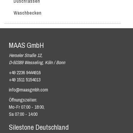
Duschtassen
Waschbecken
MAAS GmbH
Herseler Straße 12,
D-50389 Wesseling, Köln / Bonn
+49 2236 9444916
+49 1511 5154013
info@maasgmbh.com
Öffnungszeiten:
Mo-Fr 07:00 - 18:00,
Sa 07:00 - 14:00
Silestone Deutschland