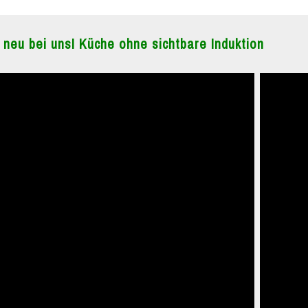
 neu bei uns! Küche ohne sichtbare Induktion