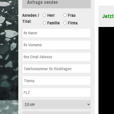
Anfrage senden
Anreden /
Herr
Frau
Jetzt
Titel:
Familie
Firma