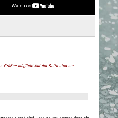
en Größen möglich! Auf der Seite sind nur