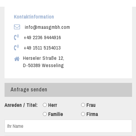
Kontaktinformation
info@maasgmbh.com
+49 2236 9444916
+49 1511 5154013
Herseler Straße 12,
D-50389 Wesseling
Anfrage senden
Anreden / Titel:
Herr
Frau
Familie
Firma