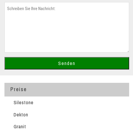
Preise
Silestone
Dekton
Granit