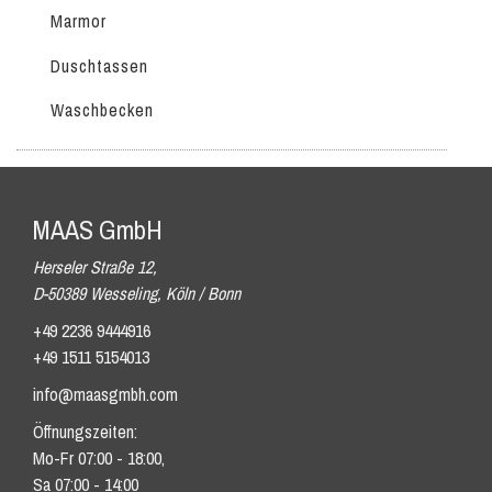
Marmor
Duschtassen
Waschbecken
MAAS GmbH
Herseler Straße 12,
D-50389 Wesseling, Köln / Bonn
+49 2236 9444916
+49 1511 5154013
info@maasgmbh.com
Öffnungszeiten:
Mo-Fr 07:00 - 18:00,
Sa 07:00 - 14:00