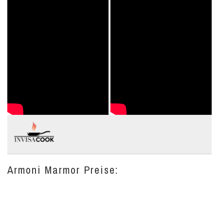
Armoni Marmor Preise: