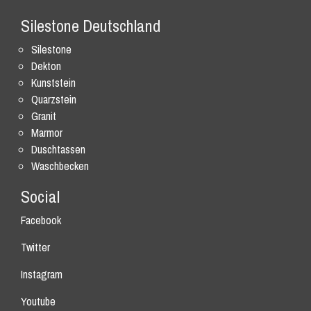
Silestone Deutschland
Silestone
Dekton
Kunststein
Quarzstein
Granit
Marmor
Duschtassen
Waschbecken
Social
Facebook
Twitter
Instagram
Youtube