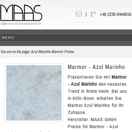
|
+49 2236 9444916
You are on the page:
Azul Marinho Marmor Preise
Marmor - Azul Marinho
Präsentieren Sie mit
Marmor
- Azul Marinho
den neuesten
Trend in Ihrem Heim. Bei uns,
in Köln-Bonn, erhalten Sie
Marmor Azul Marinho für Ihr
Zuhause.
Hersteller: MAAS GmbH
Preise für Marmor - Azul