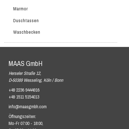
Marmor
Duschtassen
Waschbecken
MAAS GmbH
Herseler Straße 12,
D-50389 Wesseling, Köln / Bonn
+49 2236 9444916
+49 1511 5154013
info@maasgmbh.com
Öffnungszeiten:
Mo-Fr 07:00 - 18:00,