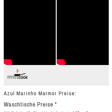
Azul Marinho Marmor Preise:
Waschtische Preise *