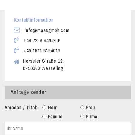
Kontaktinformation
info@maasgmbh.com
+49 2236 9444916
+49 1511 5154013
Herseler Straße 12,
D-50389 Wesseling
Anfrage senden
Anreden / Titel:
Herr
Frau
Familie
Firma