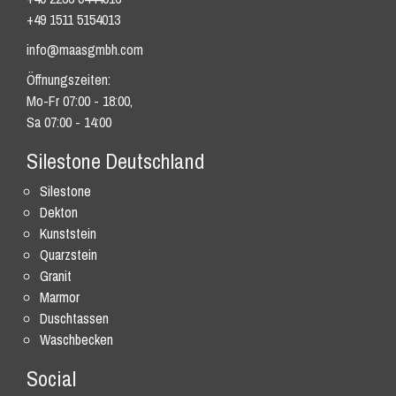
+49 1511 5154013
info@maasgmbh.com
Öffnungszeiten:
Mo-Fr 07:00 - 18:00,
Sa 07:00 - 14:00
Silestone Deutschland
Silestone
Dekton
Kunststein
Quarzstein
Granit
Marmor
Duschtassen
Waschbecken
Social