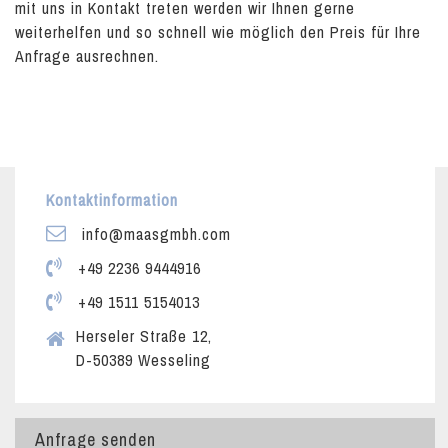
mit uns in Kontakt treten werden wir Ihnen gerne
weiterhelfen und so schnell wie möglich den Preis für Ihre
Anfrage ausrechnen.
Kontaktinformation
info@maasgmbh.com
+49 2236 9444916
+49 1511 5154013
Herseler Straße 12,
D-50389 Wesseling
Anfrage senden