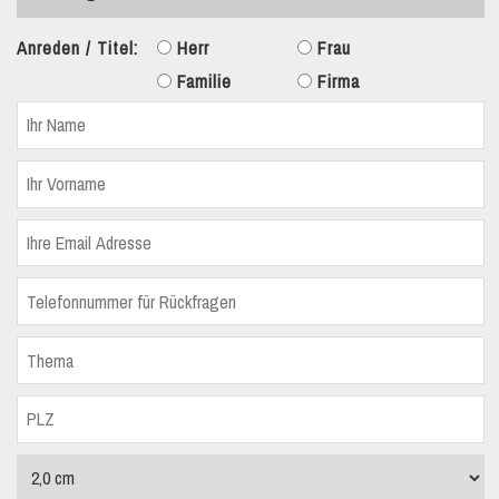
Anreden / Titel:
Herr
Frau
Familie
Firma