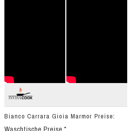
Bianco Carrara Gioia Marmor Preise:
Waschtische Preise *