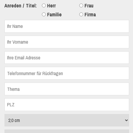
Anreden / Titel:
Herr
Frau
Familie
Firma