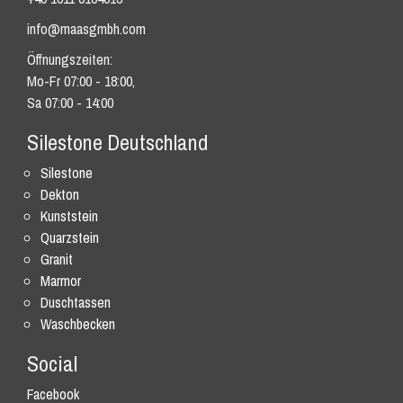
info@maasgmbh.com
Öffnungszeiten:
Mo-Fr 07:00 - 18:00,
Sa 07:00 - 14:00
Silestone Deutschland
Silestone
Dekton
Kunststein
Quarzstein
Granit
Marmor
Duschtassen
Waschbecken
Social
Facebook