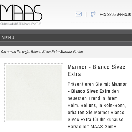
|
+49 2236 9444916
You are on the page:
Bianco Sivec Extra Marmor Preise
Marmor - Bianco Sivec
Extra
Präsentieren Sie mit
Marmor
- Bianco Sivec Extra
den
neuesten Trend in Ihrem
Heim. Bei uns, in Köln-Bonn,
erhalten Sie Marmor Bianco
Sivec Extra für Ihr Zuhause.
Hersteller: MAAS GmbH