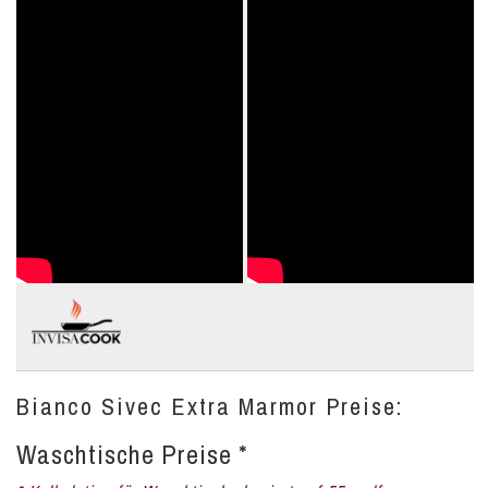
Bianco Sivec Extra Marmor Preise:
Waschtische Preise *