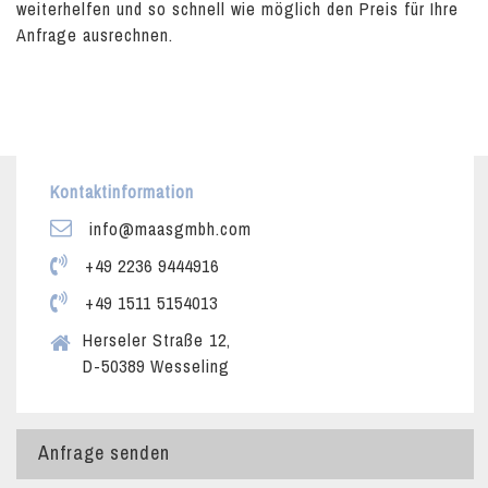
weiterhelfen und so schnell wie möglich den Preis für Ihre
Anfrage ausrechnen.
Kontaktinformation
info@maasgmbh.com
+49 2236 9444916
+49 1511 5154013
Herseler Straße 12,
D-50389 Wesseling
Anfrage senden