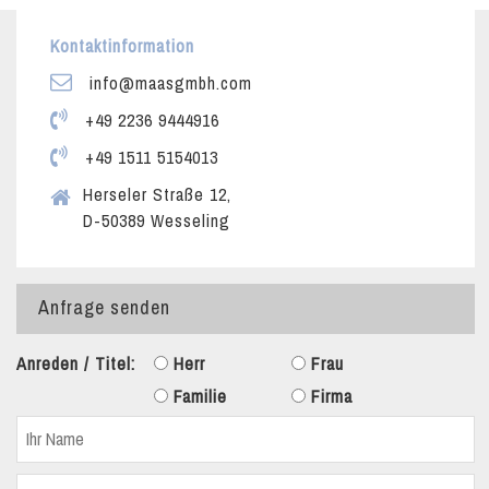
Kontaktinformation
info@maasgmbh.com
+49 2236 9444916
+49 1511 5154013
Herseler Straße 12,
D-50389 Wesseling
Anfrage senden
Anreden / Titel:
Herr
Frau
Familie
Firma