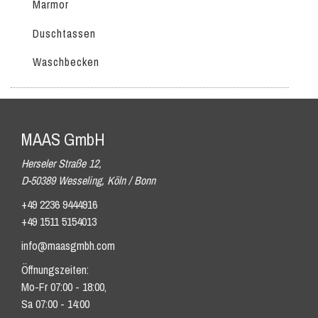
Marmor
Duschtassen
Waschbecken
MAAS GmbH
Herseler Straße 12,
D-50389 Wesseling, Köln / Bonn
+49 2236 9444916
+49 1511 5154013
info@maasgmbh.com
Öffnungszeiten:
Mo-Fr 07:00 - 18:00,
Sa 07:00 - 14:00