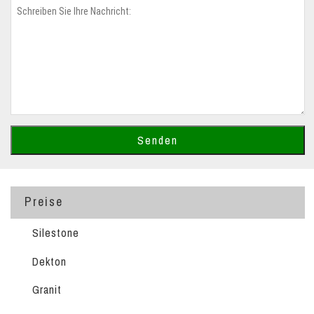
Preise
Silestone
Dekton
Granit