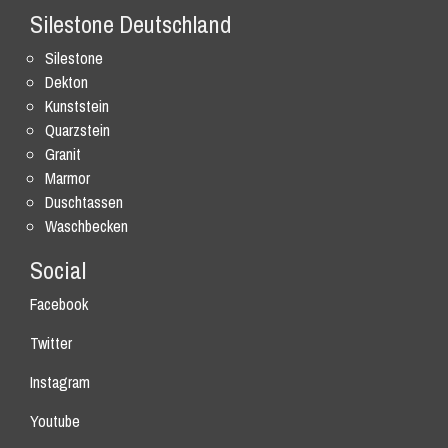
Silestone Deutschland
Silestone
Dekton
Kunststein
Quarzstein
Granit
Marmor
Duschtassen
Waschbecken
Social
Facebook
Twitter
Instagram
Youtube