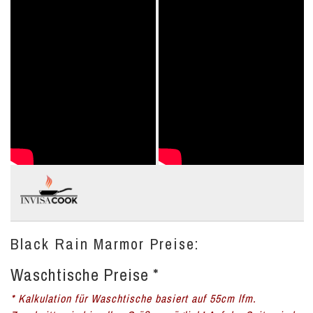
Black Rain Marmor Preise:
Waschtische Preise *
* Kalkulation für Waschtische basiert auf 55cm lfm.