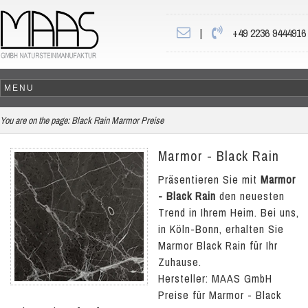
|
+49 2236 9444916
You are on the page:
Black Rain Marmor Preise
Marmor - Black Rain
Präsentieren Sie mit
Marmor
- Black Rain
den neuesten
Trend in Ihrem Heim. Bei uns,
in Köln-Bonn, erhalten Sie
Marmor Black Rain für Ihr
Zuhause.
Hersteller: MAAS GmbH
Preise für Marmor - Black