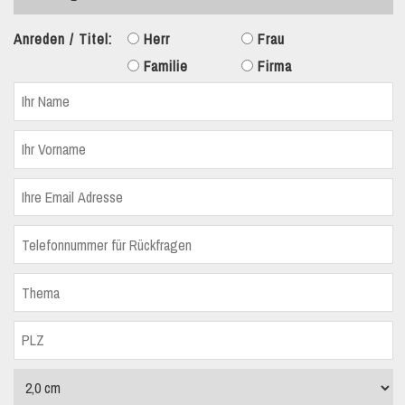
Anreden / Titel:
Herr
Frau
Familie
Firma