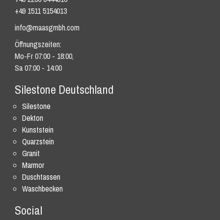
+49 1511 5154013
info@maasgmbh.com
Öffnungszeiten:
Mo-Fr 07:00 - 18:00,
Sa 07:00 - 14:00
Silestone Deutschland
Silestone
Dekton
Kunststein
Quarzstein
Granit
Marmor
Duschtassen
Waschbecken
Social