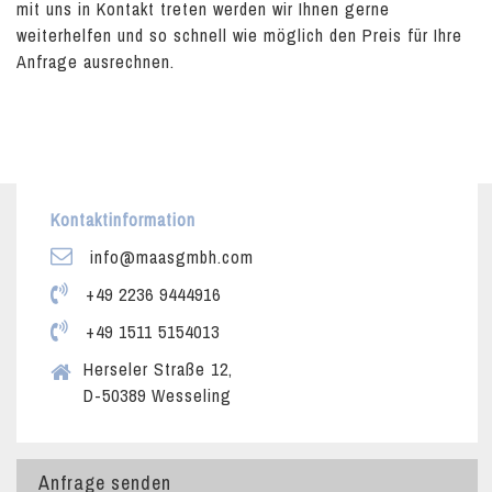
mit uns in Kontakt treten werden wir Ihnen gerne
weiterhelfen und so schnell wie möglich den Preis für Ihre
Anfrage ausrechnen.
Kontaktinformation
info@maasgmbh.com
+49 2236 9444916
+49 1511 5154013
Herseler Straße 12,
D-50389 Wesseling
Anfrage senden